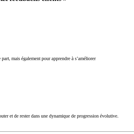
e part, mais également pour apprendre à s’améliorer
couter et de rester dans une dynamique de progression évolutive.