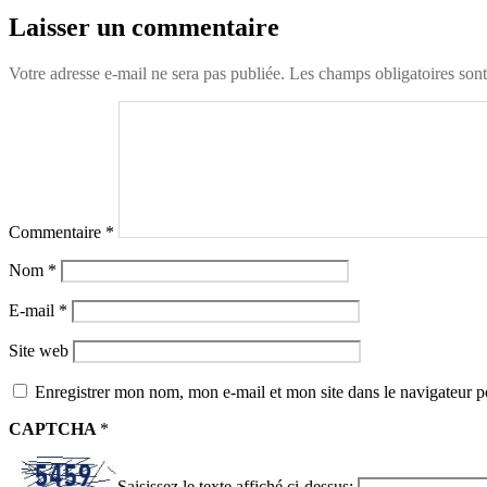
Laisser un commentaire
Votre adresse e-mail ne sera pas publiée.
Les champs obligatoires son
Commentaire
*
Nom
*
E-mail
*
Site web
Enregistrer mon nom, mon e-mail et mon site dans le navigateur
CAPTCHA
*