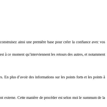
us construisez ainsi une première base pour créer la confiance avec vos
C’est à ce moment qu’interviennent les retours des autres, et notamment
 En plus d’avoir des informations sur les points forts et les points à
ient externe. Cette manière de procéder est selon moi le summum de la