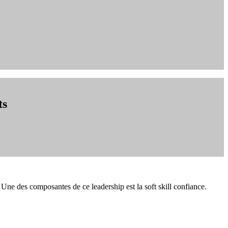
ts
Une des composantes de ce leadership est la soft skill confiance.