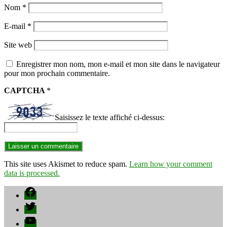
Nom
*
E-mail
*
Site web
Enregistrer mon nom, mon e-mail et mon site dans le navigateur
pour mon prochain commentaire.
CAPTCHA
*
Saisissez le texte affiché ci-dessus:
This site uses Akismet to reduce spam.
Learn how your comment
data is processed.
Facebook
Twitter
YouTube