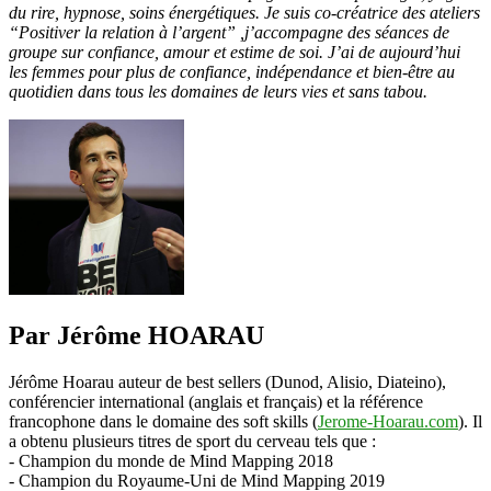
du rire, hypnose, soins énergétiques. Je suis co-créatrice des ateliers
“Positiver la relation à l’argent” ,j’accompagne des séances de
groupe sur confiance, amour et estime de soi. J’ai de aujourd’hui
les femmes pour plus de confiance, indépendance et bien-être au
quotidien dans tous les domaines de leurs vies et sans tabou.
Par Jérôme HOARAU
Jérôme Hoarau auteur de best sellers (Dunod, Alisio, Diateino),
conférencier international (anglais et français) et la référence
francophone dans le domaine des soft skills (
Jerome-Hoarau.com
). Il
a obtenu plusieurs titres de sport du cerveau tels que :
- Champion du monde de Mind Mapping 2018
- Champion du Royaume-Uni de Mind Mapping 2019