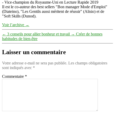
- Vice-champion du Royaume-Uni en Lecture Rapide 2019
Il est le co-auteur des best sellers "Bon manager Mode d'Emploi"
(Diateino), "Les Gentils aussi méritent de réussir" (Alisio) et de
"Soft Skills (Dunod).
Voir l’archive
→
←
3 conseils pour allier bonheur et travail
→
Créer de bonnes
habitudes de bien-être
Laisser un commentaire
Votre adresse e-mail ne sera pas publiée.
Les champs obligatoires
sont indiqués avec
*
Commentaire
*