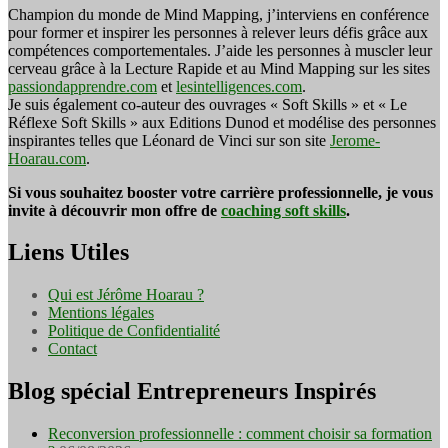
Champion du monde de Mind Mapping, j’interviens en conférence
pour former et inspirer les personnes à relever leurs défis grâce aux
compétences comportementales. J’aide les personnes à muscler leur
cerveau grâce à la Lecture Rapide et au Mind Mapping sur les sites
passiondapprendre.com
et
lesintelligences.com
.
Je suis également co-auteur des ouvrages « Soft Skills » et « Le
Réflexe Soft Skills » aux Editions Dunod et modélise des personnes
inspirantes telles que Léonard de Vinci sur son site
Jerome-
Hoarau.com
.
Si vous souhaitez booster votre carrière professionnelle, je vous
invite à découvrir mon offre de
coaching soft skills
.
Liens Utiles
Qui est Jérôme Hoarau ?
Mentions légales
Politique de Confidentialité
Contact
Blog spécial Entrepreneurs Inspirés
Reconversion professionnelle : comment choisir sa formation