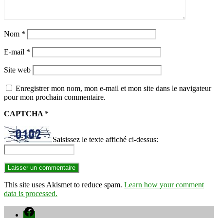
Nom
*
E-mail
*
Site web
Enregistrer mon nom, mon e-mail et mon site dans le navigateur
pour mon prochain commentaire.
CAPTCHA
*
Saisissez le texte affiché ci-dessus:
This site uses Akismet to reduce spam.
Learn how your comment
data is processed.
Facebook