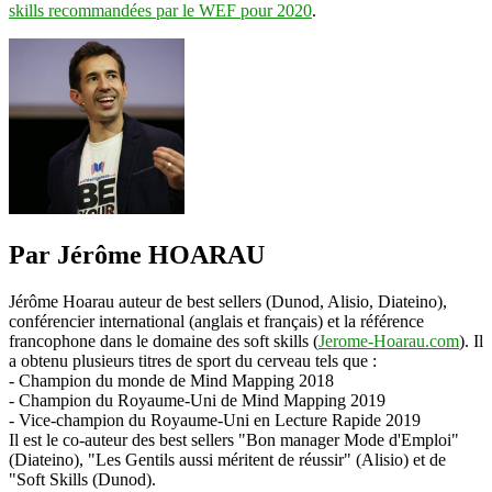
skills recommandées par le WEF pour 2020
.
Par Jérôme HOARAU
Jérôme Hoarau auteur de best sellers (Dunod, Alisio, Diateino),
conférencier international (anglais et français) et la référence
francophone dans le domaine des soft skills (
Jerome-Hoarau.com
). Il
a obtenu plusieurs titres de sport du cerveau tels que :
- Champion du monde de Mind Mapping 2018
- Champion du Royaume-Uni de Mind Mapping 2019
- Vice-champion du Royaume-Uni en Lecture Rapide 2019
Il est le co-auteur des best sellers "Bon manager Mode d'Emploi"
(Diateino), "Les Gentils aussi méritent de réussir" (Alisio) et de
"Soft Skills (Dunod).