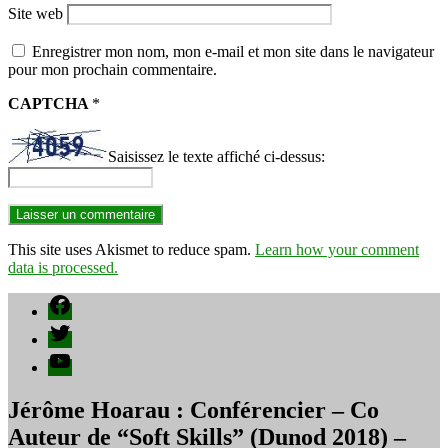
Site web
Enregistrer mon nom, mon e-mail et mon site dans le navigateur
pour mon prochain commentaire.
CAPTCHA
*
Saisissez le texte affiché ci-dessus:
This site uses Akismet to reduce spam.
Learn how your comment
data is processed.
Facebook
Twitter
YouTube
Jérôme Hoarau : Conférencier – Co
Auteur de “Soft Skills” (Dunod 2018) –