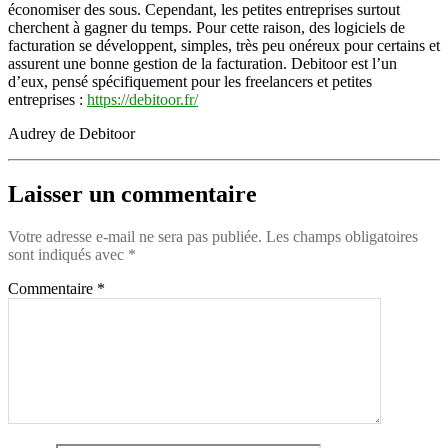
économiser des sous. Cependant, les petites entreprises surtout
cherchent à gagner du temps. Pour cette raison, des logiciels de
facturation se développent, simples, très peu onéreux pour certains et
assurent une bonne gestion de la facturation. Debitoor est l’un
d’eux, pensé spécifiquement pour les freelancers et petites
entreprises :
https://debitoor.fr/
Audrey de Debitoor
Laisser un commentaire
Votre adresse e-mail ne sera pas publiée.
Les champs obligatoires
sont indiqués avec
*
Commentaire
*