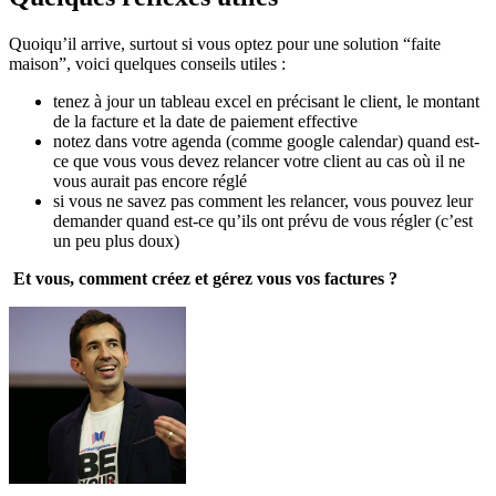
Quoiqu’il arrive, surtout si vous optez pour une solution “faite
maison”, voici quelques conseils utiles :
tenez à jour un tableau excel en précisant le client, le montant
de la facture et la date de paiement effective
notez dans votre agenda (comme google calendar) quand est-
ce que vous vous devez relancer votre client au cas où il ne
vous aurait pas encore réglé
si vous ne savez pas comment les relancer, vous pouvez leur
demander quand est-ce qu’ils ont prévu de vous régler (c’est
un peu plus doux)
Et vous, comment créez et gérez vous vos factures ?