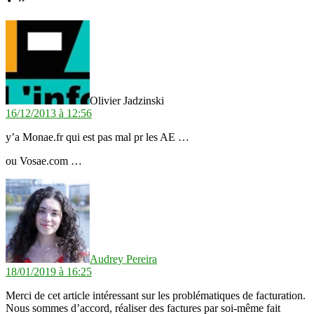
dit :
Olivier Jadzinski
16/12/2013 à 12:56
y’a Monae.fr qui est pas mal pr les AE …
ou Vosae.com …
dit :
Audrey Pereira
18/01/2019 à 16:25
Merci de cet article intéressant sur les problématiques de facturation.
Nous sommes d’accord, réaliser des factures par soi-même fait