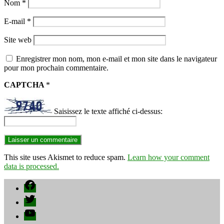
Nom
*
E-mail
*
Site web
Enregistrer mon nom, mon e-mail et mon site dans le navigateur
pour mon prochain commentaire.
CAPTCHA
*
Saisissez le texte affiché ci-dessus:
This site uses Akismet to reduce spam.
Learn how your comment
data is processed.
Facebook
Twitter
YouTube