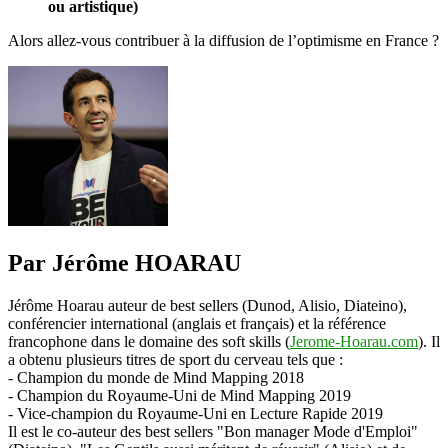
ou artistique)
Alors allez-vous contribuer à la diffusion de l’optimisme en France ?
Par Jérôme HOARAU
Jérôme Hoarau auteur de best sellers (Dunod, Alisio, Diateino),
conférencier international (anglais et français) et la référence
francophone dans le domaine des soft skills (
Jerome-Hoarau.com
). Il
a obtenu plusieurs titres de sport du cerveau tels que :
- Champion du monde de Mind Mapping 2018
- Champion du Royaume-Uni de Mind Mapping 2019
- Vice-champion du Royaume-Uni en Lecture Rapide 2019
Il est le co-auteur des best sellers "Bon manager Mode d'Emploi"