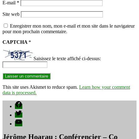
E-mail
*
Site web
Enregistrer mon nom, mon e-mail et mon site dans le navigateur
pour mon prochain commentaire.
CAPTCHA
*
Saisissez le texte affiché ci-dessus:
This site uses Akismet to reduce spam.
Learn how your comment
data is processed.
Facebook
Twitter
YouTube
Jérôme Hoarau : Conférencier – Co