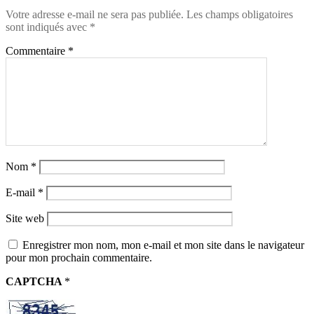
Votre adresse e-mail ne sera pas publiée.
Les champs obligatoires
sont indiqués avec
*
Commentaire
*
Nom
*
E-mail
*
Site web
Enregistrer mon nom, mon e-mail et mon site dans le navigateur
pour mon prochain commentaire.
CAPTCHA
*