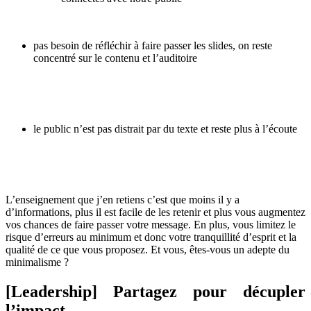
pas besoin de réfléchir à faire passer les slides, on reste
concentré sur le contenu et l’auditoire
le public n’est pas distrait par du texte et reste plus à l’écoute
L’enseignement que j’en retiens c’est que moins il y a
d’informations, plus il est facile de les retenir et plus vous augmentez
vos chances de faire passer votre message. En plus, vous limitez le
risque d’erreurs au minimum et donc votre tranquillité d’esprit et la
qualité de ce que vous proposez. Et vous, êtes-vous un adepte du
minimalisme ?
[Leadership] Partagez pour décupler
l’impact