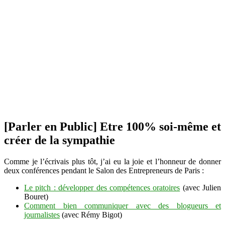
[Parler en Public] Etre 100% soi-même et
créer de la sympathie
Comme je l’écrivais plus tôt, j’ai eu la joie et l’honneur de donner
deux conférences pendant le Salon des Entrepreneurs de Paris :
Le pitch : développer des compétences oratoires
(avec Julien
Bouret)
Comment bien communiquer avec des blogueurs et
journalistes
(avec Rémy Bigot)