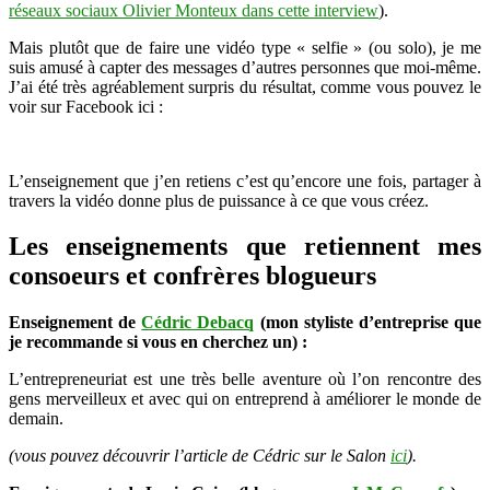
réseaux sociaux Olivier Monteux dans cette interview
).
Mais plutôt que de faire une vidéo type « selfie » (ou solo), je me
suis amusé à capter des messages d’autres personnes que moi-même.
J’ai été très agréablement surpris du résultat, comme vous pouvez le
voir sur Facebook ici :
L’enseignement que j’en retiens c’est qu’encore une fois, partager à
travers la vidéo donne plus de puissance à ce que vous créez.
Les enseignements que retiennent mes
consoeurs et confrères blogueurs
Enseignement de
Cédric Debacq
(mon styliste d’entreprise que
je recommande si vous en cherchez un) :
L’entrepreneuriat est une très belle aventure où l’on rencontre des
gens merveilleux et avec qui on entreprend à améliorer le monde de
demain.
(vous pouvez découvrir l’article de Cédric sur le Salon
ici
).