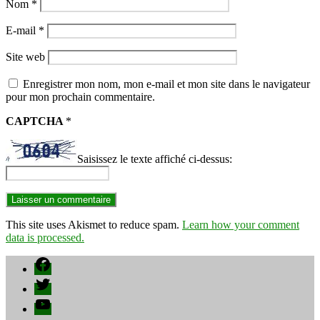
Nom
*
E-mail
*
Site web
Enregistrer mon nom, mon e-mail et mon site dans le navigateur
pour mon prochain commentaire.
CAPTCHA
*
Saisissez le texte affiché ci-dessus:
This site uses Akismet to reduce spam.
Learn how your comment
data is processed.
Facebook
Twitter
YouTube