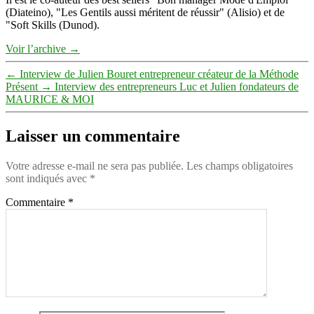
(Diateino), "Les Gentils aussi méritent de réussir" (Alisio) et de
"Soft Skills (Dunod).
Voir l’archive
→
←
Interview de Julien Bouret entrepreneur créateur de la Méthode
Présent
→
Interview des entrepreneurs Luc et Julien fondateurs de
MAURICE & MOI
Laisser un commentaire
Votre adresse e-mail ne sera pas publiée.
Les champs obligatoires
sont indiqués avec
*
Commentaire
*