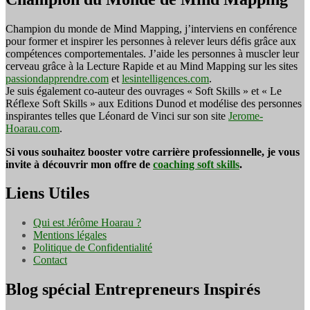
Champion du monde de Mind Mapping, j’interviens en conférence
pour former et inspirer les personnes à relever leurs défis grâce aux
compétences comportementales. J’aide les personnes à muscler leur
cerveau grâce à la Lecture Rapide et au Mind Mapping sur les sites
passiondapprendre.com
et
lesintelligences.com
.
Je suis également co-auteur des ouvrages « Soft Skills » et « Le
Réflexe Soft Skills » aux Editions Dunod et modélise des personnes
inspirantes telles que Léonard de Vinci sur son site
Jerome-
Hoarau.com
.
Si vous souhaitez booster votre carrière professionnelle, je vous
invite à découvrir mon offre de
coaching soft skills
.
Liens Utiles
Qui est Jérôme Hoarau ?
Mentions légales
Politique de Confidentialité
Contact
Blog spécial Entrepreneurs Inspirés