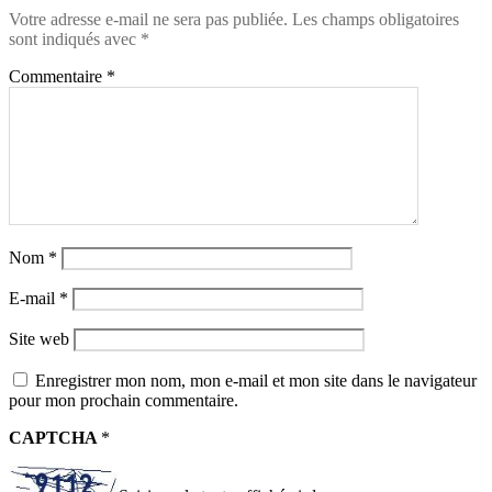
Votre adresse e-mail ne sera pas publiée.
Les champs obligatoires
sont indiqués avec
*
Commentaire
*
Nom
*
E-mail
*
Site web
Enregistrer mon nom, mon e-mail et mon site dans le navigateur
pour mon prochain commentaire.
CAPTCHA
*