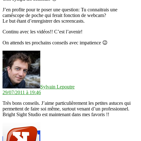
J’en profite pour te poser une question: Tu connaitrais une
caméscope de poche qui ferait fonction de webcam?
Le but étant d’enregistrer des screencasts.
Continu avec les vidéos!! C’est l’avenir!
On attends tes prochains conseils avec impatience 😉
dit :
Sylvain Lepoutre
29/07/2011 à 19:46
Très bons conseils. J’aime particulièrement les petites astuces qui
permettent de faire soi même, surtout venant d’un professionnel.
Bright Sight Studio est maintenant dans mes favoris !!
dit :