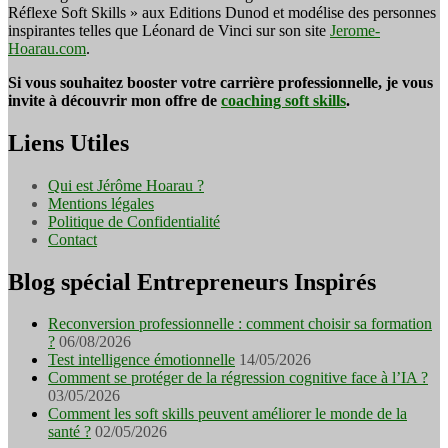
Réflexe Soft Skills » aux Editions Dunod et modélise des personnes
inspirantes telles que Léonard de Vinci sur son site
Jerome-
Hoarau.com
.
Si vous souhaitez booster votre carrière professionnelle, je vous
invite à découvrir mon offre de
coaching soft skills
.
Liens Utiles
Qui est Jérôme Hoarau ?
Mentions légales
Politique de Confidentialité
Contact
Blog spécial Entrepreneurs Inspirés
Reconversion professionnelle : comment choisir sa formation
?
06/08/2026
Test intelligence émotionnelle
14/05/2026
Comment se protéger de la régression cognitive face à l’IA ?
03/05/2026
Comment les soft skills peuvent améliorer le monde de la
santé ?
02/05/2026