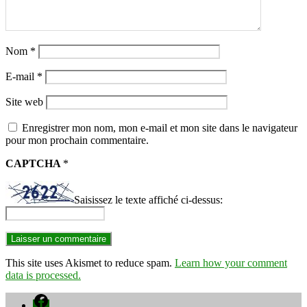
Nom
*
E-mail
*
Site web
Enregistrer mon nom, mon e-mail et mon site dans le navigateur
pour mon prochain commentaire.
CAPTCHA
*
Saisissez le texte affiché ci-dessus:
This site uses Akismet to reduce spam.
Learn how your comment
data is processed.
Facebook