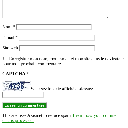
Nom
*
E-mail
*
Site web
Enregistrer mon nom, mon e-mail et mon site dans le navigateur
pour mon prochain commentaire.
CAPTCHA
*
Saisissez le texte affiché ci-dessus:
This site uses Akismet to reduce spam.
Learn how your comment
data is processed.