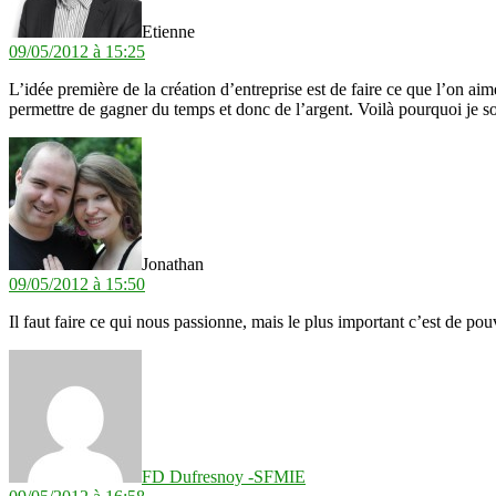
Etienne
09/05/2012 à 15:25
L’idée première de la création d’entreprise est de faire ce que l’on aim
permettre de gagner du temps et donc de l’argent. Voilà pourquoi je s
dit :
Jonathan
09/05/2012 à 15:50
Il faut faire ce qui nous passionne, mais le plus important c’est de pouv
dit :
FD Dufresnoy -SFMIE