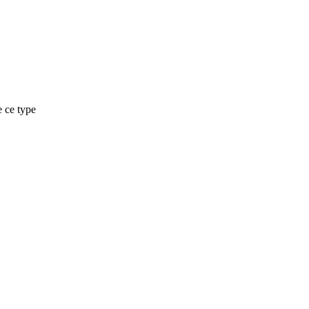
e ce type