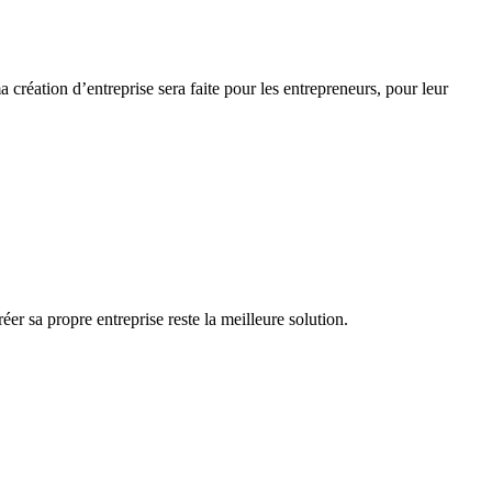
a création d’entreprise sera faite pour les entrepreneurs, pour leur
éer sa propre entreprise reste la meilleure solution.