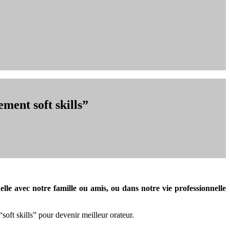
ment soft skills”
e avec notre famille ou amis, ou dans notre vie professionnelle
oft skills” pour devenir meilleur orateur.