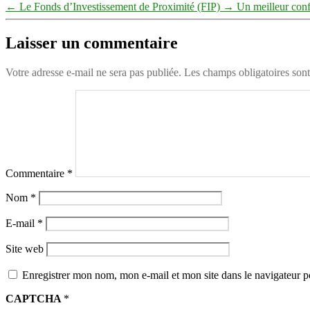
←
Le Fonds d’Investissement de Proximité (FIP)
→
Un meilleur conf
Laisser un commentaire
Votre adresse e-mail ne sera pas publiée.
Les champs obligatoires son
Commentaire
*
Nom
*
E-mail
*
Site web
Enregistrer mon nom, mon e-mail et mon site dans le navigateur
CAPTCHA
*