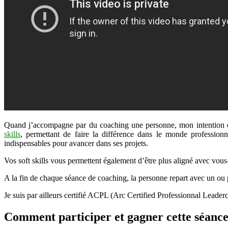
Quand j’accompagne par du coaching une personne, mon intention est 
skills
, permettant de faire la différence dans le monde professionn
indispensables pour avancer dans ses projets.
Vos soft skills vous permettent également d’être plus aligné avec vous-m
A la fin de chaque séance de coaching, la personne repart avec un ou 
Je suis par ailleurs certifié ACPL (Arc Certified Professionnal Leader
Comment participer et gagner cette séance