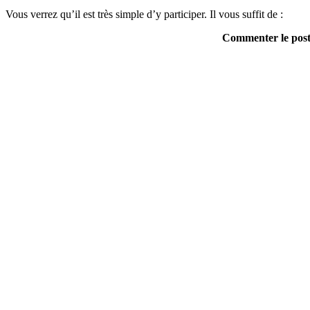
Vous verrez qu’il est très simple d’y participer. Il vous suffit de :
Commenter le post 