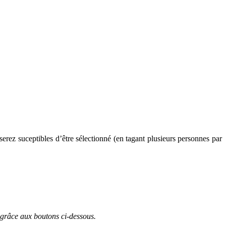
erez suceptibles d’être sélectionné (en tagant plusieurs personnes par
 grâce aux boutons ci-dessous.