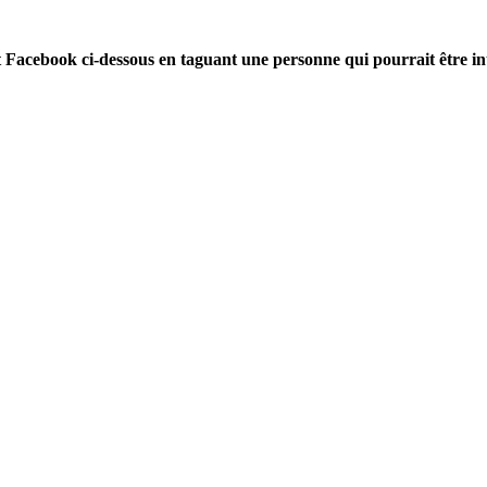
Facebook ci-dessous en taguant une personne qui pourrait être in