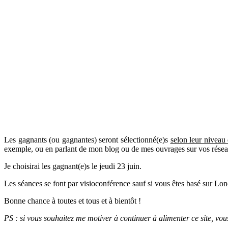
Les gagnants (ou gagnantes) seront sélectionné(e)s
selon leur niveau
exemple, ou en parlant de mon blog ou de mes ouvrages sur vos réseau
Je choisirai les gagnant(e)s le jeudi 23 juin.
Les séances se font par visioconférence sauf si vous êtes basé sur Lon
Bonne chance à toutes et tous et à bientôt !
PS : si vous souhaitez me motiver à continuer à alimenter ce site, vo