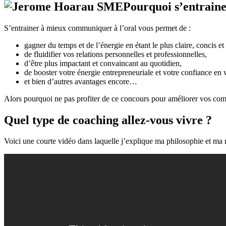
Pourquoi s’entraine
S’entrainer à mieux communiquer à l’oral vous permet de :
gagner du temps et de l’énergie en étant le plus claire, concis et
de fluidifier vos relations personnelles et professionnelles,
d’être plus impactant et convaincant au quotidien,
de booster votre énergie entrepreneuriale et votre confiance en vo
et bien d’autres avantages encore…
Alors pourquoi ne pas profiter de ce concours pour améliorer vos com
Quel type de coaching allez-vous vivre ?
Voici une courte vidéo dans laquelle j’explique ma philosophie et ma 