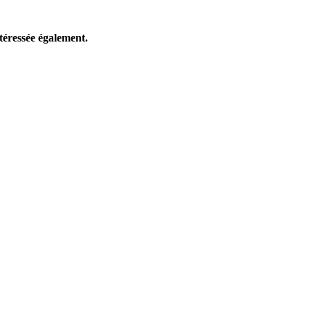
téressée également.