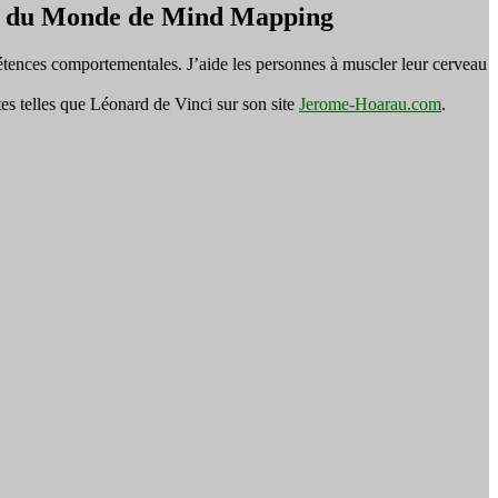
on du Monde de Mind Mapping
tences comportementales. J’aide les personnes à muscler leur cerveau
es telles que Léonard de Vinci sur son site
Jerome-Hoarau.com
.