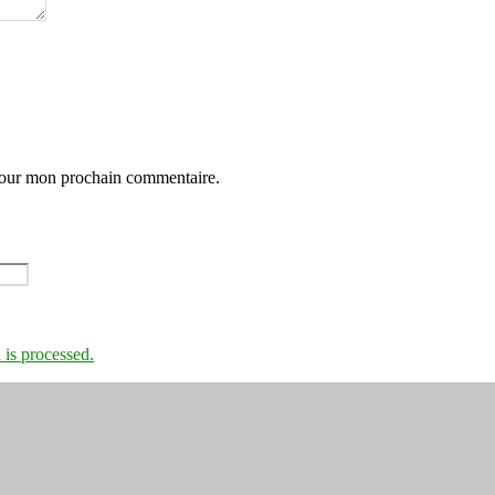
 pour mon prochain commentaire.
is processed.