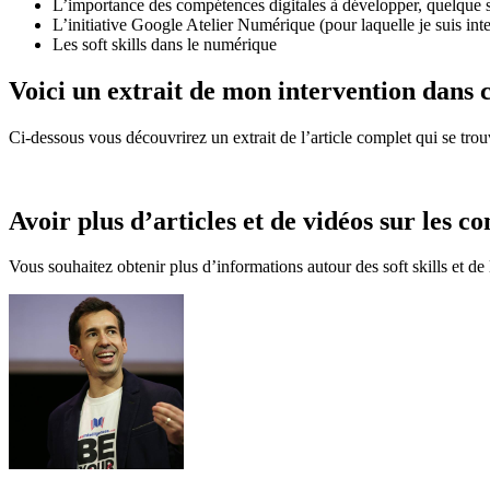
L’importance des compétences digitales à développer, quelque s
L’initiative Google Atelier Numérique (pour laquelle je suis int
Les soft skills dans le numérique
Voici un extrait de mon intervention dans c
Ci-dessous vous découvrirez un extrait de l’article complet qui se tro
Avoir plus d’articles et de vidéos sur les
Vous souhaitez obtenir plus d’informations autour des soft skills et de l