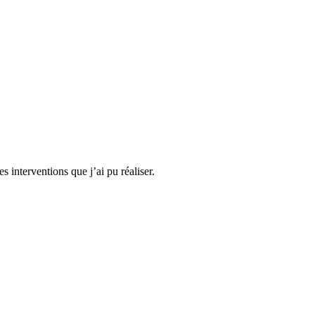
s interventions que j’ai pu réaliser.