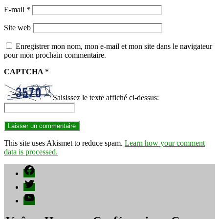
E-mail
*
Site web
Enregistrer mon nom, mon e-mail et mon site dans le navigateur
pour mon prochain commentaire.
CAPTCHA
*
Saisissez le texte affiché ci-dessus:
This site uses Akismet to reduce spam.
Learn how your comment
data is processed.
Facebook
Twitter
YouTube