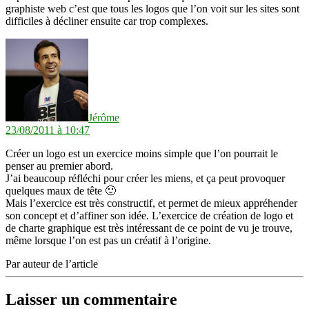
graphiste web c’est que tous les logos que l’on voit sur les sites sont
difficiles à décliner ensuite car trop complexes.
dit :
Jérôme
23/08/2011 à 10:47
Créer un logo est un exercice moins simple que l’on pourrait le
penser au premier abord.
J’ai beaucoup réfléchi pour créer les miens, et ça peut provoquer
quelques maux de tête 🙂
Mais l’exercice est très constructif, et permet de mieux appréhender
son concept et d’affiner son idée. L’exercice de création de logo et
de charte graphique est très intéressant de ce point de vu je trouve,
même lorsque l’on est pas un créatif à l’origine.
Par auteur de l’article
Laisser un commentaire