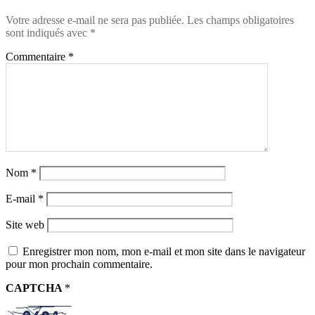
Votre adresse e-mail ne sera pas publiée.
Les champs obligatoires
sont indiqués avec
*
Commentaire
*
Nom
*
E-mail
*
Site web
Enregistrer mon nom, mon e-mail et mon site dans le navigateur
pour mon prochain commentaire.
CAPTCHA
*