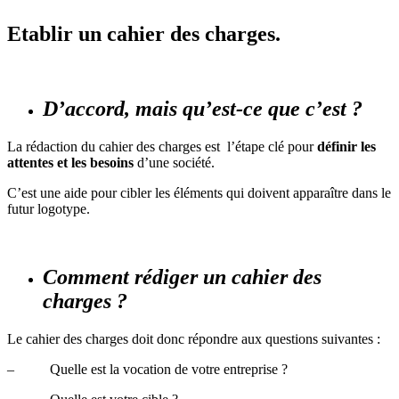
Etablir un cahier des charges.
D’accord, mais qu’est-ce que c’est ?
La rédaction du cahier des charges est l’étape clé pour
définir les
attentes
et les besoins
d’une société.
C’est une aide pour cibler les éléments qui doivent apparaître dans le
futur logotype.
Comment rédiger un cahier des
charges ?
Le cahier des charges doit donc répondre aux questions suivantes :
– Quelle est la vocation de votre entreprise ?