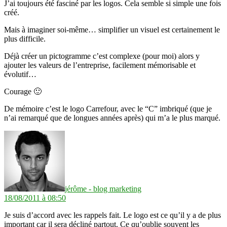
J’ai toujours été fasciné par les logos. Cela semble si simple une fois
créé.
Mais à imaginer soi-même… simplifier un visuel est certainement le
plus difficile.
Déjà créer un pictogramme c’est complexe (pour moi) alors y
ajouter les valeurs de l’entreprise, facilement mémorisable et
évolutif…
Courage 🙂
De mémoire c’est le logo Carrefour, avec le “C” imbriqué (que je
n’ai remarqué que de longues années après) qui m’a le plus marqué.
dit :
jérôme - blog marketing
18/08/2011 à 08:50
Je suis d’accord avec les rappels fait. Le logo est ce qu’il y a de plus
important car il sera décliné partout. Ce qu’oublie souvent les