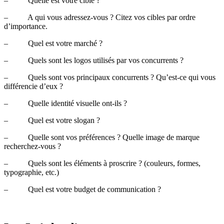
– Quelle est votre cible ?
– A qui vous adressez-vous ? Citez vos cibles par ordre
d’importance.
– Quel est votre marché ?
– Quels sont les logos utilisés par vos concurrents ?
– Quels sont vos principaux concurrents ? Qu’est-ce qui vous
différencie d’eux ?
– Quelle identité visuelle ont-ils ?
– Quel est votre slogan ?
– Quelle sont vos préférences ? Quelle image de marque
recherchez-vous ?
– Quels sont les éléments à proscrire ? (couleurs, formes,
typographie, etc.)
– Quel est votre budget de communication ?