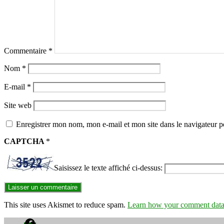
Commentaire
*
Nom
*
E-mail
*
Site web
Enregistrer mon nom, mon e-mail et mon site dans le navigateur
CAPTCHA
*
Saisissez le texte affiché ci-dessus:
This site uses Akismet to reduce spam.
Learn how your comment data 
Facebook