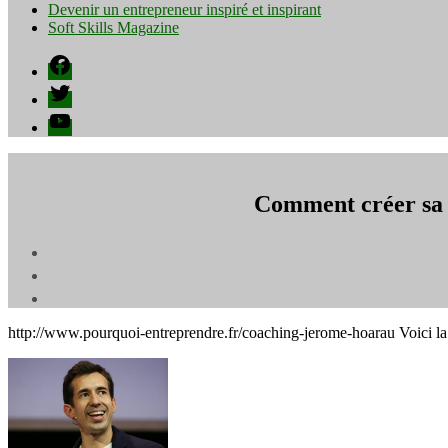
Devenir un entrepreneur inspiré et inspirant
Soft Skills Magazine
Facebook
Twitter
YouTube
Comment créer sa 
http://www.pourquoi-entreprendre.fr/coaching-jerome-hoarau Voici la