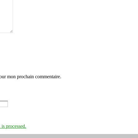
 pour mon prochain commentaire.
is processed.