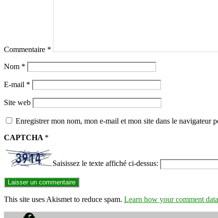
Commentaire
*
Nom
*
E-mail
*
Site web
Enregistrer mon nom, mon e-mail et mon site dans le navigateur
CAPTCHA
*
Saisissez le texte affiché ci-dessus:
This site uses Akismet to reduce spam.
Learn how your comment data 
Facebook