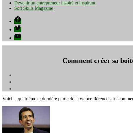
Devenir un entrepreneur inspiré et inspirant
Soft Skills Magazine
Facebook
Twitter
YouTube
Comment créer sa boit
Voici la quatrième et dernière partie de la webconférence sur “comme