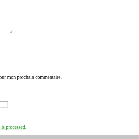
 pour mon prochain commentaire.
is processed.