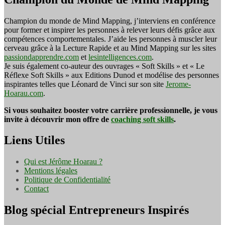
Champion du monde de Mind Mapping, j’interviens en conférence
pour former et inspirer les personnes à relever leurs défis grâce aux
compétences comportementales. J’aide les personnes à muscler leur
cerveau grâce à la Lecture Rapide et au Mind Mapping sur les sites
passiondapprendre.com
et
lesintelligences.com
.
Je suis également co-auteur des ouvrages « Soft Skills » et « Le
Réflexe Soft Skills » aux Editions Dunod et modélise des personnes
inspirantes telles que Léonard de Vinci sur son site
Jerome-
Hoarau.com
.
Si vous souhaitez booster votre carrière professionnelle, je vous
invite à découvrir mon offre de
coaching soft skills
.
Liens Utiles
Qui est Jérôme Hoarau ?
Mentions légales
Politique de Confidentialité
Contact
Blog spécial Entrepreneurs Inspirés