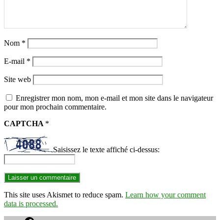
Nom
*
E-mail
*
Site web
Enregistrer mon nom, mon e-mail et mon site dans le navigateur
pour mon prochain commentaire.
CAPTCHA
*
Saisissez le texte affiché ci-dessus:
This site uses Akismet to reduce spam.
Learn how your comment
data is processed.
Facebook