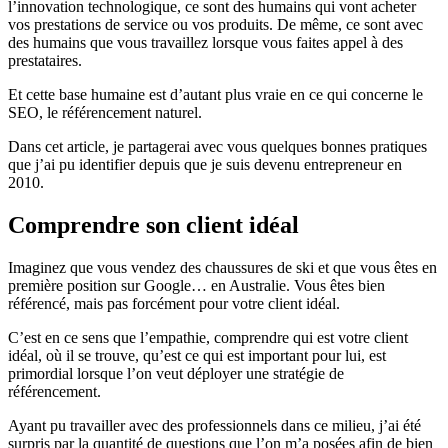
l’innovation technologique, ce sont des humains qui vont acheter
vos prestations de service ou vos produits. De même, ce sont avec
des humains que vous travaillez lorsque vous faites appel à des
prestataires.
Et cette base humaine est d’autant plus vraie en ce qui concerne le
SEO, le référencement naturel.
Dans cet article, je partagerai avec vous quelques bonnes pratiques
que j’ai pu identifier depuis que je suis devenu entrepreneur en
2010.
Comprendre son client idéal
Imaginez que vous vendez des chaussures de ski et que vous êtes en
première position sur Google… en Australie. Vous êtes bien
référencé, mais pas forcément pour votre client idéal.
C’est en ce sens que l’empathie, comprendre qui est votre client
idéal, où il se trouve, qu’est ce qui est important pour lui, est
primordial lorsque l’on veut déployer une stratégie de
référencement.
Ayant pu travailler avec des professionnels dans ce milieu, j’ai été
surpris par la quantité de questions que l’on m’a posées afin de bien