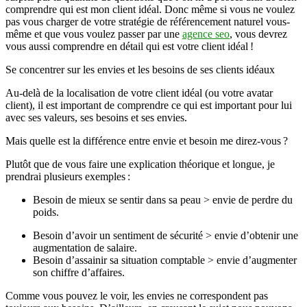
comprendre qui est mon client idéal. Donc même si vous ne voulez
pas vous charger de votre stratégie de référencement naturel vous-
même et que vous voulez passer par une
agence seo
, vous devrez
vous aussi comprendre en détail qui est votre client idéal !
Se concentrer sur les envies et les besoins de ses clients idéaux
Au-delà de la localisation de votre client idéal (ou votre avatar
client), il est important de comprendre ce qui est important pour lui
avec ses valeurs, ses besoins et ses envies.
Mais quelle est la différence entre envie et besoin me direz-vous ?
Plutôt que de vous faire une explication théorique et longue, je
prendrai plusieurs exemples :
Besoin de mieux se sentir dans sa peau > envie de perdre du
poids.
Besoin d’avoir un sentiment de sécurité > envie d’obtenir une
augmentation de salaire.
Besoin d’assainir sa situation comptable > envie d’augmenter
son chiffre d’affaires.
Comme vous pouvez le voir, les envies ne correspondent pas