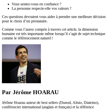
Vous sentez-vous en confiance ?
La personne respecte-elle vos valeurs ?
Ces questions devraient vous aider à prendre une meilleure décision
pour le choix d’un prestataire.
Comme vous l’aurez compris à travers cet article, la dimension
humaine est très importante même lorsqu’il s’agit de sujet technique
comme le référencement naturel !
Par Jérôme HOARAU
Jérôme Hoarau auteur de best sellers (Dunod, Alisio, Diateino),
conférencier international (anglais et français) et la référence