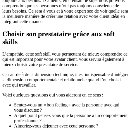
toujours aux besoins. D’ailleurs, en creusant le sujet nous pouvons
comprendre que les personnes n’ont pas toujours conscience de
leurs besoins. Ce sera à vous et à votre expert seo de voir quelle sera
la meilleure manière de créer une relation avec votre client idéal en
intégrant cette nuance.
Choisir son prestataire grâce aux soft
skills
L’empathie, cette soft skill vous permettant de mieux comprendre ce
qui est important pour votre avatar client, vous servira également à
mieux choisir votre prestataire de service.
Car au-delà de la dimension technique, il est indispensable d’intégrer
la dimension comportementale et relationnelle quand l’on choisit
avec qui travailler.
Voici quelques questions qui vous aideront en ce sens :
Sentez-vous un « bon feeling » avec la personne avec qui
vous discutez ?
A quel point pensez-vous que la personne a un comportement
professionnel ?
Aimeriez-vous déjeuner avec cette personne ?