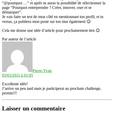
“@pourquoi …” et après tu auras la possibilité de sélectionner la
page “Pourquoi entreprendre ? Créer, innover, oser et se
démarquer”.
Je vais faire un test de mon côté en mentionnant ton profil, et tu
verras, ça publiera mon poste sur ton mur également 😉
Cela me donne une idée d’article pour prochainement tien 😉
Par auteur de l’article
dit :
Pierre-Yvan
03/03/2011 à 01:05
Excellente idée!
J’arrive un peu tard mais je participerai au prochain challenge,
promis!!!
Laisser un commentaire