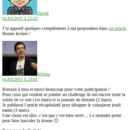
David
01/03/2011 à 22:42
J’ai apporté quelques compléments à ma proposition dans
cet article
.
Bonne lecture !
dit :
Jérôme
01/03/2011 à 23:01
Bonsoir à tous et merci beaucoup pour votre participation !
Pour ceux qui veulent se joindre au challenge ils ont encore toute la
soirée de ce soir (1er mars) et la journée de demain (2 mars).
Je publierai l’article récapitulatif pour désigner le vainqueur jeudi
matin (3 mars).
Une chose est sûre, c’est que c’est bien serré… Le moindre point
peut faire basculer la donne 🙂