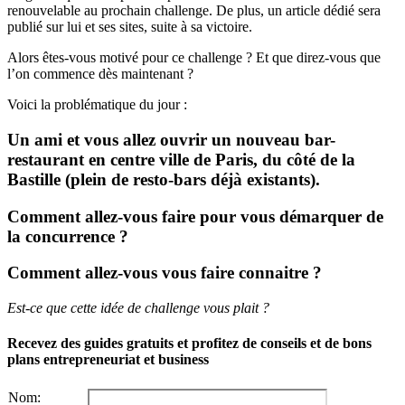
renouvelable au prochain challenge. De plus, un article dédié sera
publié sur lui et ses sites, suite à sa victoire.
Alors êtes-vous motivé pour ce challenge ? Et que direz-vous que
l’on commence dès maintenant ?
Voici la problématique du jour :
Un ami et vous allez ouvrir un nouveau bar-
restaurant en centre ville de Paris, du côté de la
Bastille (plein de resto-bars déjà existants).
Comment allez-vous faire pour vous démarquer de
la concurrence ?
Comment allez-vous vous faire connaitre ?
Est-ce que cette idée de challenge vous plait ?
Recevez des guides gratuits
et profitez de conseils et de bons
plans entrepreneuriat et business
Nom: