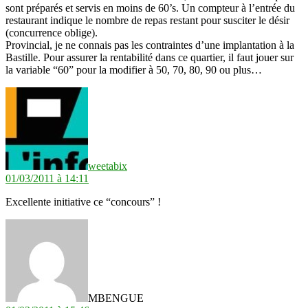
sont préparés et servis en moins de 60’s. Un compteur à l’entrée du
restaurant indique le nombre de repas restant pour susciter le désir
(concurrence oblige).
Provincial, je ne connais pas les contraintes d’une implantation à la
Bastille. Pour assurer la rentabilité dans ce quartier, il faut jouer sur
la variable “60” pour la modifier à 50, 70, 80, 90 ou plus…
dit :
weetabix
01/03/2011 à 14:11
Excellente initiative ce “concours” !
dit :
MBENGUE