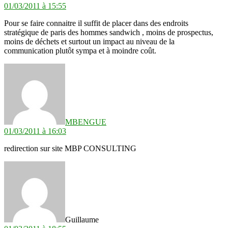
01/03/2011 à 15:55
Pour se faire connaitre il suffit de placer dans des endroits
stratégique de paris des hommes sandwich , moins de prospectus,
moins de déchets et surtout un impact au niveau de la
communication plutôt sympa et à moindre coût.
dit :
MBENGUE
01/03/2011 à 16:03
redirection sur site MBP CONSULTING
dit :
Guillaume