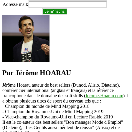
Adresse mail:
Par Jérôme HOARAU
Jérôme Hoarau auteur de best sellers (Dunod, Alisio, Diateino),
conférencier international (anglais et français) et la référence
francophone dans le domaine des soft skills (
Jerome-Hoarau.com
). Il
a obtenu plusieurs titres de sport du cerveau tels que :
- Champion du monde de Mind Mapping 2018
- Champion du Royaume-Uni de Mind Mapping 2019
- Vice-champion du Royaume-Uni en Lecture Rapide 2019
Il est le co-auteur des best sellers "Bon manager Mode d'Emploi"
(Diateino), "Les Gentils aussi méritent de réussir" (Alisio) et de