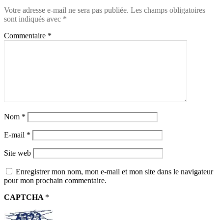
Votre adresse e-mail ne sera pas publiée.
Les champs obligatoires
sont indiqués avec
*
Commentaire
*
Nom
*
E-mail
*
Site web
Enregistrer mon nom, mon e-mail et mon site dans le navigateur
pour mon prochain commentaire.
CAPTCHA
*