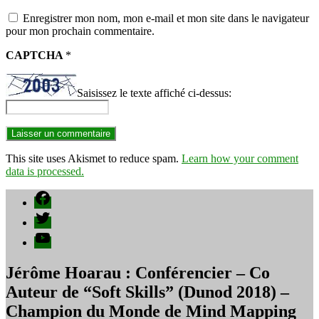
Enregistrer mon nom, mon e-mail et mon site dans le navigateur
pour mon prochain commentaire.
CAPTCHA
*
Saisissez le texte affiché ci-dessus:
This site uses Akismet to reduce spam.
Learn how your comment
data is processed.
Facebook
Twitter
YouTube
Jérôme Hoarau : Conférencier – Co
Auteur de “Soft Skills” (Dunod 2018) –
Champion du Monde de Mind Mapping