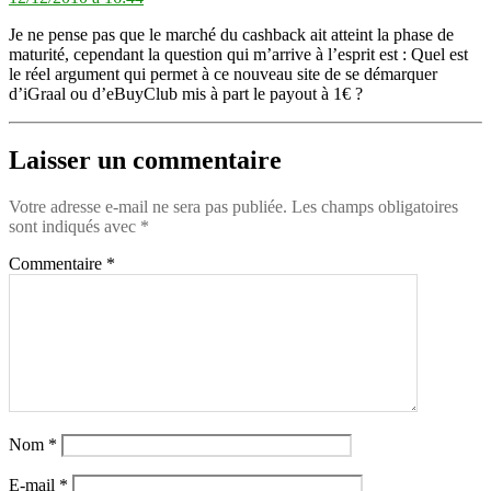
Je ne pense pas que le marché du cashback ait atteint la phase de
maturité, cependant la question qui m’arrive à l’esprit est : Quel est
le réel argument qui permet à ce nouveau site de se démarquer
d’iGraal ou d’eBuyClub mis à part le payout à 1€ ?
Laisser un commentaire
Votre adresse e-mail ne sera pas publiée.
Les champs obligatoires
sont indiqués avec
*
Commentaire
*
Nom
*
E-mail
*