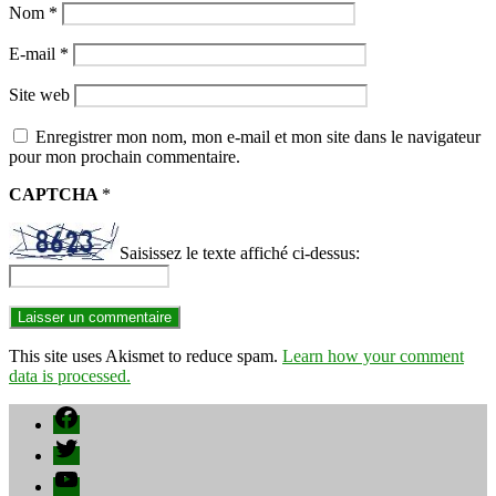
Nom
*
E-mail
*
Site web
Enregistrer mon nom, mon e-mail et mon site dans le navigateur
pour mon prochain commentaire.
CAPTCHA
*
Saisissez le texte affiché ci-dessus:
This site uses Akismet to reduce spam.
Learn how your comment
data is processed.
Facebook
Twitter
YouTube