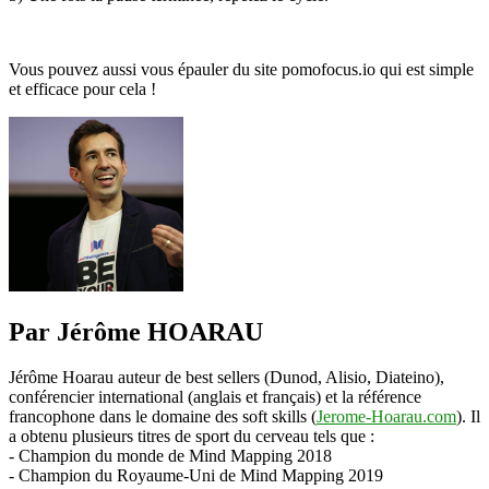
Vous pouvez aussi vous épauler du site pomofocus.io qui est simple
et efficace pour cela !
Par Jérôme HOARAU
Jérôme Hoarau auteur de best sellers (Dunod, Alisio, Diateino),
conférencier international (anglais et français) et la référence
francophone dans le domaine des soft skills (
Jerome-Hoarau.com
). Il
a obtenu plusieurs titres de sport du cerveau tels que :
- Champion du monde de Mind Mapping 2018
- Champion du Royaume-Uni de Mind Mapping 2019