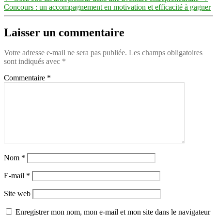
Concours : un accompagnement en motivation et efficacité à gagner
Laisser un commentaire
Votre adresse e-mail ne sera pas publiée.
Les champs obligatoires
sont indiqués avec
*
Commentaire
*
Nom
*
E-mail
*
Site web
Enregistrer mon nom, mon e-mail et mon site dans le navigateur