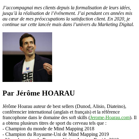
J’accompagnai mes clients depuis la formalisation de leurs idées,
jusqu’à la réalisation de
l’événement. J’ai pendant ces années mis
au cœur de mes préoccupations la satisfaction
client. En 2020, je
continue sur cette lancée mais dans l’univers du Marketing Digital.
Par Jérôme HOARAU
Jérôme Hoarau auteur de best sellers (Dunod, Alisio, Diateino),
conférencier international (anglais et français) et la référence
francophone dans le domaine des soft skills (
Jerome-Hoarau.com
). Il
a obtenu plusieurs titres de sport du cerveau tels que :
- Champion du monde de Mind Mapping 2018
- Champion du Royaume-Uni de Mind Mapping 2019