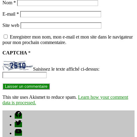
Nom
*
E-mail
*
Site web
Enregistrer mon nom, mon e-mail et mon site dans le navigateur
pour mon prochain commentaire.
CAPTCHA
*
Saisissez le texte affiché ci-dessus:
This site uses Akismet to reduce spam.
Learn how your comment
data is processed.
Facebook
Twitter
YouTube