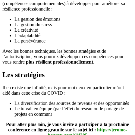
(compétences comportementales) à développer pour améliorer sa
résilience professionnelle :
La gestion des émotions
La gestion du stress
La créativité
L’adaptabilité
La persévérance
Avec les bonnes techniques, les bonnes stratégies et de
l’autodiscipline, vous pourrez développer ces compétences pour
vous rendre
plus résilient professionnellement
.
Les stratégies
Il en existe une infinité, mais pour moi deux en particulier m’ont
aidé dans cette crise du COVID :
La diversification des sources de revenus et des opportunités
Le travail en équipe (par l’effet du réseau ou le partage de
projets en commun)
Pour aller plus loin, je vous invite à participer à la prochaine
conférence en ligne gratuite sur le sujet ici :
https://jerome-