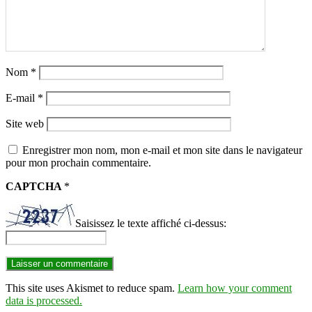
Nom
*
E-mail
*
Site web
Enregistrer mon nom, mon e-mail et mon site dans le navigateur
pour mon prochain commentaire.
CAPTCHA
*
Saisissez le texte affiché ci-dessus:
This site uses Akismet to reduce spam.
Learn how your comment
data is processed.