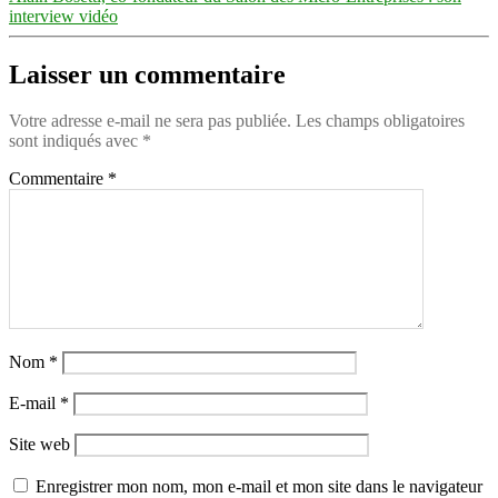
interview vidéo
Laisser un commentaire
Votre adresse e-mail ne sera pas publiée.
Les champs obligatoires
sont indiqués avec
*
Commentaire
*
Nom
*
E-mail
*
Site web
Enregistrer mon nom, mon e-mail et mon site dans le navigateur