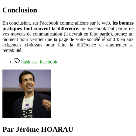
Conclusion
En conclusion, sur Facebook comme ailleurs sur le web,
les bonnes
pratiques font souvent la différence
. Si Facebook fait partie de
vos moyens de communication (il devrait en faire partie), prenez un
moment pour vérifier que la page de votre société répond bien aux
exigences ci-dessus pour faire la différence et augmenter sa
rentabilité.
Étiquettes
business
,
facebook
Par Jérôme HOARAU