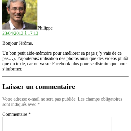
Philippe
23/04/2013 à 17:13
Bonjour Jérôme,
Un bon petit aide-mémoire pour améliorer sa page (j’y vais de ce
pas…). J’ajouterais: utilisation des photos ainsi que des vidéos plutôt
que du texte, car on va sur Facebook plus pour se distraire que pour
s’informer.
Laisser un commentaire
Votre adresse e-mail ne sera pas publiée.
Les champs obligatoires
sont indiqués avec
*
Commentaire
*