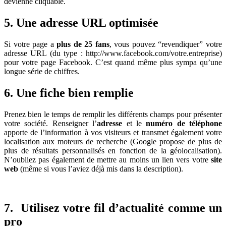
devienne cliquable.
5. Une adresse URL optimisée
Si votre page a
plus de 25 fans
, vous pouvez “revendiquer” votre
adresse URL (du type : http://www.facebook.com/votre.entreprise)
pour votre page Facebook. C’est quand même plus sympa qu’une
longue série de chiffres.
6. Une fiche bien remplie
Prenez bien le temps de remplir les différents champs pour présenter
votre société. Renseigner l’
adresse
et le
numéro de téléphone
apporte de l’information à vos visiteurs et transmet également votre
localisation aux moteurs de recherche (Google propose de plus de
plus de résultats personnalisés en fonction de la géolocalisation).
N’oubliez pas également de mettre au moins un lien vers votre
site
web
(même si vous l’aviez déjà mis dans la description).
7. Utilisez votre fil d’actualité comme un
pro