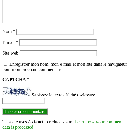
Nom
*
E-mail
*
Site web
Enregistrer mon nom, mon e-mail et mon site dans le navigateur
pour mon prochain commentaire.
CAPTCHA
*
Saisissez le texte affiché ci-dessus:
This site uses Akismet to reduce spam.
Learn how your comment
data is processed.