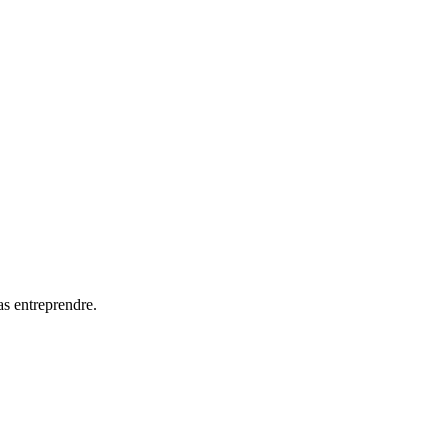
as entreprendre.