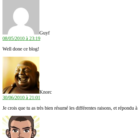
Guyf
08/05/2010 à 23:19
Well done ce blog!
dit :
Knorc
30/06/2010 à 21:01
Je crois que tu as très bien résumé les différentes raisons, et répondu 
dit :