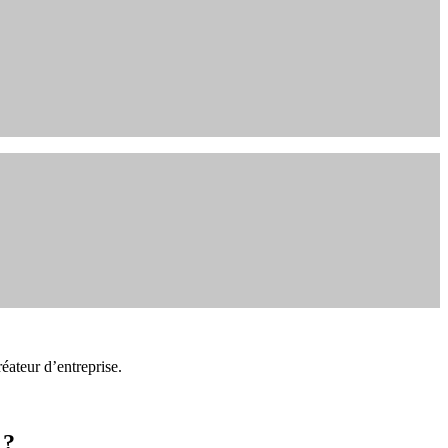
réateur d’entreprise.
 ?