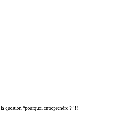
à la question “pourquoi entreprendre ?” !!