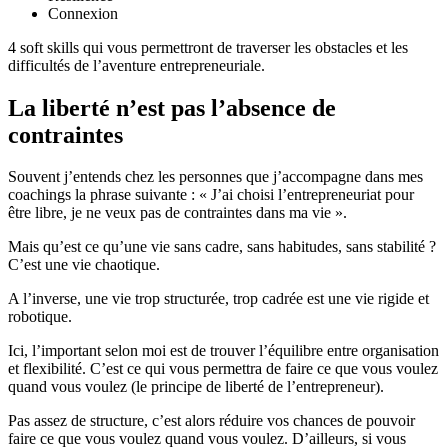
Connexion
4 soft skills qui vous permettront de traverser les obstacles et les
difficultés de l’aventure entrepreneuriale.
La liberté n’est pas l’absence de
contraintes
Souvent j’entends chez les personnes que j’accompagne dans mes
coachings la phrase suivante : « J’ai choisi l’entrepreneuriat pour
être libre, je ne veux pas de contraintes dans ma vie ».
Mais qu’est ce qu’une vie sans cadre, sans habitudes, sans stabilité ?
C’est une vie chaotique.
A l’inverse, une vie trop structurée, trop cadrée est une vie rigide et
robotique.
Ici, l’important selon moi est de trouver l’équilibre entre organisation
et flexibilité. C’est ce qui vous permettra de faire ce que vous voulez
quand vous voulez (le principe de liberté de l’entrepreneur).
Pas assez de structure, c’est alors réduire vos chances de pouvoir
faire ce que vous voulez quand vous voulez. D’ailleurs, si vous