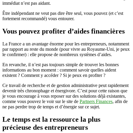
immédiat n’est pas aidant.
Être indépendant ne veut pas dire être seul, vous pouvez (et c’est
fortement recommandé) vous entourer.
Vous pouvez profiter d’aides financières
La France a un avantage énorme pour les entrepreneurs, notamment
par rapport au reste du monde (pour vivre au Royaume-Uni, je peux
le confirmer) : elle propose de nombreux systèmes d’aides.
En revanche, il n’est pas toujours simple de trouver les bonnes
informations au bon moment : comment savoir quelles aident
existent ? Comment y accéder ? Si je peux en profiter ?
Ce travail de recherche et de gestion administrative peut rapidement
devenir très chronophage et énergivore. C’est pour cette raison que
je vous encourage à vous reposer sur des solutions déjà existantes,
comme vous pouvez le voir sur le site de
Partners Finances
, afin de
ne pas perdre trop de temps et d’énergie sur ce sujet.
Le temps est la ressource la plus
précieuse des entrepreneurs