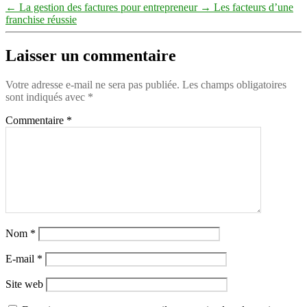
←
La gestion des factures pour entrepreneur
→
Les facteurs d’une
franchise réussie
Laisser un commentaire
Votre adresse e-mail ne sera pas publiée.
Les champs obligatoires
sont indiqués avec
*
Commentaire
*
Nom
*
E-mail
*
Site web