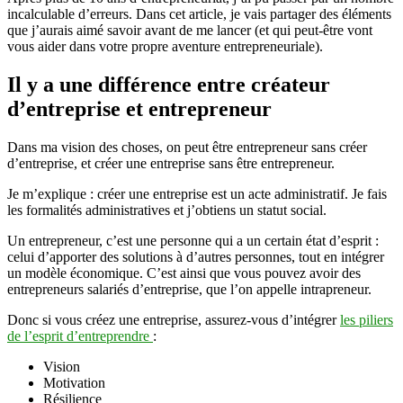
incalculable d’erreurs. Dans cet article, je vais partager des éléments
son
que j’aurais aimé savoir avant de me lancer (et qui peut-être vont
entreprise
vous aider dans votre propre aventure entrepreneuriale).
Il y a une différence entre créateur
d’entreprise et entrepreneur
Dans ma vision des choses, on peut être entrepreneur sans créer
d’entreprise, et créer une entreprise sans être entrepreneur.
Je m’explique : créer une entreprise est un acte administratif. Je fais
les formalités administratives et j’obtiens un statut social.
Un entrepreneur, c’est une personne qui a un certain état d’esprit :
celui d’apporter des solutions à d’autres personnes, tout en intégrer
un modèle économique. C’est ainsi que vous pouvez avoir des
entrepreneurs salariés d’entreprise, que l’on appelle intrapreneur.
Donc si vous créez une entreprise, assurez-vous d’intégrer
les piliers
de l’esprit d’entreprendre
:
Vision
Motivation
Résilience