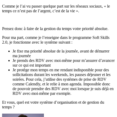
Comme je l’ai vu passer quelque part sur les réseaux sociaux, « le
temps ce n’est pas de l’argent, c’est de la vie ».
Pensez donc à faire de la gestion du temps votre priorité absolue.
Pour ma part, comme je l’enseigne dans le programme Soft Skills
2.0, je fonctionne avec le système suivant :
Je fixe ma priorité absolue de la journée, avant de démarrer
ma journée
Je prends des RDV avec moi-même pour m’assurer d’avancer
sur ce qui est important
Je protège mon temps en me rendant indisponible pour des
sollicitations durant les weekends, les pauses déjeuner et les
soirées. Pour cela, j’utilise des systèmes de prise de RDV
comme Calendly, et le relie à mon agenda. Impossible donc
de pouvoir prendre des RDV avec moi lorsque je suis déjà en
RDV avec-moi-même par exemple.
Et vous, quel est votre système d’organisation et de gestion du
temps ?