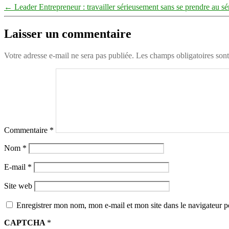
←
Leader Entrepreneur : travailler sérieusement sans se prendre au sé
Laisser un commentaire
Votre adresse e-mail ne sera pas publiée.
Les champs obligatoires son
Commentaire
*
Nom
*
E-mail
*
Site web
Enregistrer mon nom, mon e-mail et mon site dans le navigateur
CAPTCHA
*