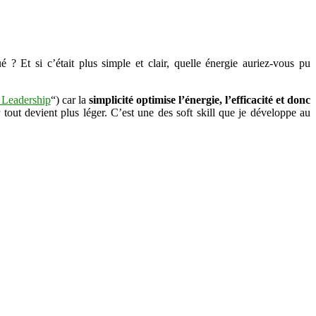
Et si c’était plus simple et clair, quelle énergie auriez-vous pu
 Leadership
“) car la
simplicité optimise l’énergie, l’efficacité et donc
 tout devient plus léger. C’est une des soft skill que je développe au