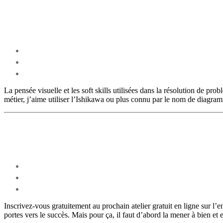
La pensée visuelle et les soft skills utilisées dans la résolution de p
métier, j’aime utiliser l’Ishikawa ou plus connu par le nom de diagram
Inscrivez-vous gratuitement au prochain atelier gratuit en ligne sur l’e
portes vers le succès. Mais pour ça, il faut d’abord la mener à bien et