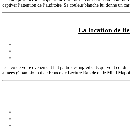
captiver l’attention de l’auditoire. Sa couleur blanche lui donne un cara
La location de li
Le lieu de votre évènement fait partie des ingrédients qui vont condit
années (Championnat de France de Lecture Rapide et de Mind Mappin