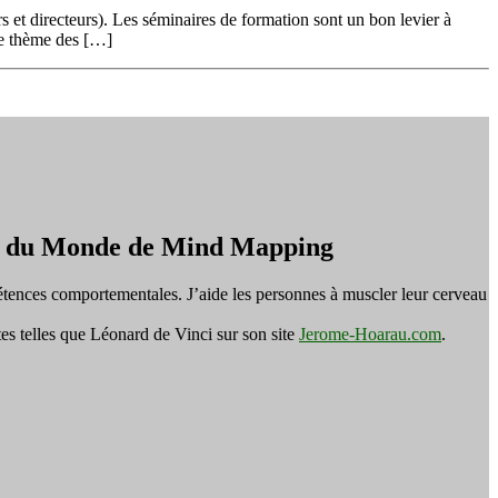
 et directeurs). Les séminaires de formation sont un bon levier à
 le thème des […]
on du Monde de Mind Mapping
tences comportementales. J’aide les personnes à muscler leur cerveau
es telles que Léonard de Vinci sur son site
Jerome-Hoarau.com
.