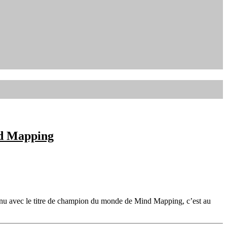
nd Mapping
venu avec le titre de champion du monde de Mind Mapping, c’est au