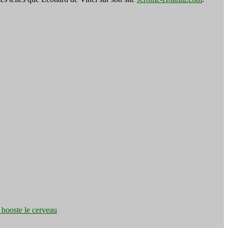
e booste le cerveau