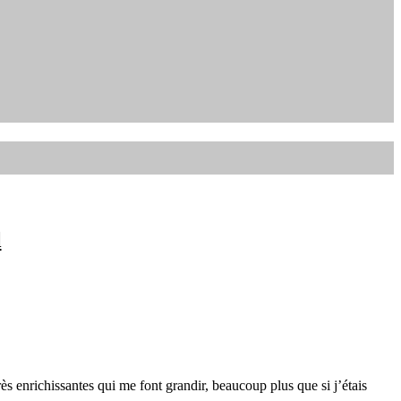
l
ès enrichissantes qui me font grandir, beaucoup plus que si j’étais