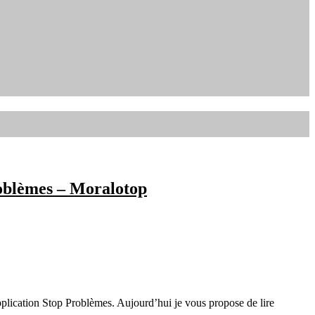
roblèmes – Moralotop
pplication Stop Problèmes. Aujourd’hui je vous propose de lire