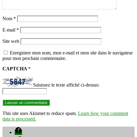
Nom
*
E-mail
*
Site web
Enregistrer mon nom, mon e-mail et mon site dans le navigateur
pour mon prochain commentaire.
CAPTCHA
*
Saisissez le texte affiché ci-dessus:
This site uses Akismet to reduce spam.
Learn how your comment
data is processed.
Facebook