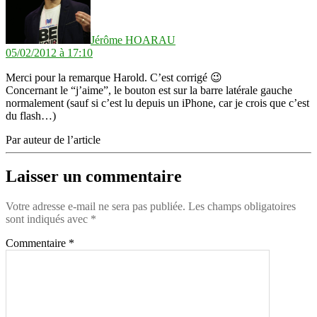
Jérôme HOARAU
05/02/2012 à 17:10
Merci pour la remarque Harold. C’est corrigé 😉
Concernant le “j’aime”, le bouton est sur la barre latérale gauche
normalement (sauf si c’est lu depuis un iPhone, car je crois que c’est
du flash…)
Par auteur de l’article
Laisser un commentaire
Votre adresse e-mail ne sera pas publiée.
Les champs obligatoires
sont indiqués avec
*
Commentaire
*