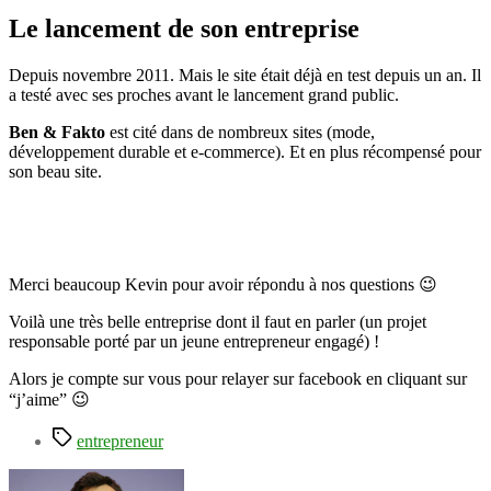
Le lancement de son entreprise
Depuis novembre 2011. Mais le site était déjà en test depuis un an. Il
a testé avec ses proches avant le lancement grand public.
Ben & Fakto
est cité dans de nombreux sites (mode,
développement durable et e-commerce). Et en plus récompensé pour
son beau site.
Merci beaucoup Kevin pour avoir répondu à nos questions 😉
Voilà une très belle entreprise dont il faut en parler (un projet
responsable porté par un jeune entrepreneur engagé) !
Alors je compte sur vous pour relayer sur facebook en cliquant sur
“j’aime” 😉
Étiquettes
entrepreneur