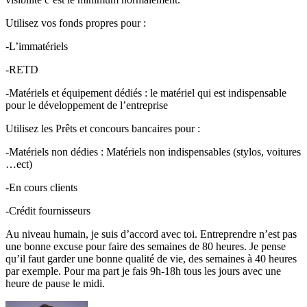
Utilisez vos fonds propres pour :
-L’immatériels
-RETD
-Matériels et équipement dédiés : le matériel qui est indispensable
pour le développement de l’entreprise
Utilisez les Prêts et concours bancaires pour :
-Matériels non dédies : Matériels non indispensables (stylos, voitures
…ect)
-En cours clients
-Crédit fournisseurs
Au niveau humain, je suis d’accord avec toi. Entreprendre n’est pas
une bonne excuse pour faire des semaines de 80 heures. Je pense
qu’il faut garder une bonne qualité de vie, des semaines à 40 heures
par exemple. Pour ma part je fais 9h-18h tous les jours avec une
heure de pause le midi.
dit :