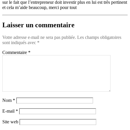
sur le fait que l’entrepreneur doit investir plus en lui est très pertinent
et cela m’aide beaucoup, merci pour tout
Laisser un commentaire
Votre adresse e-mail ne sera pas publiée.
Les champs obligatoires
sont indiqués avec
*
Commentaire
*
Nom
*
E-mail
*
Site web