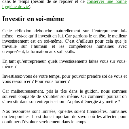
dans le temps (besoin de se reposer et de
conserver une bonne
hygiène de vie
).
Investir en soi-même
Cette réflexion débouche naturellement sur l’entrepreneur lui-
même : est-ce qu’il investit en lui. Car gardons le en tête, le meilleur
investissement est en soi-même. C’est d’ailleurs pour cela que je
travaille sur l’humain et les compétences humaines avec
creapreZent, la formation aux soft skills.
En tant qu’entrepreneur, quels investissements faites vous sur vous-
même ?
Investissez-vous de votre temps, pour pouvoir prendre soi de vous et
vous ressourcer ? Pour vous former ?
Car malheureusement, pris la tête dans le guidon, nous sommes
souvent coupable de s’oublier soi-même. Or comment pourrait-on
s’investir dans son entreprise si on n’a plus d’énergie à y mettre ?
Nos ressources sont limitées, qu’elles soient financières, humaines
ou temporelles. Il est donc important de savoir où les affecter pour
continuer d’évoluer sereinement dans le temps.