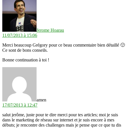
Jerome Hoarau
11/07/2013 à 15:06
Merci beaucoup Grégory pour ce beau commentaire bien détaillé 🙂
Ce sont de bons conseils.
Bonne continuation à toi !
dit :
amen
17/07/2013 à 12:47
salut jerôme, juste pour te dire merci pour tes articles; moi je suis
dans le marketing de réseau sur internet et je suis encore à mes
débuts; je rencontre des challenges mais je pense que ce que tu dis