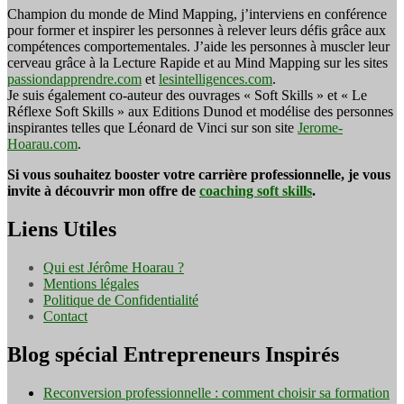
Champion du monde de Mind Mapping, j’interviens en conférence
pour former et inspirer les personnes à relever leurs défis grâce aux
compétences comportementales. J’aide les personnes à muscler leur
cerveau grâce à la Lecture Rapide et au Mind Mapping sur les sites
passiondapprendre.com
et
lesintelligences.com
.
Je suis également co-auteur des ouvrages « Soft Skills » et « Le
Réflexe Soft Skills » aux Editions Dunod et modélise des personnes
inspirantes telles que Léonard de Vinci sur son site
Jerome-
Hoarau.com
.
Si vous souhaitez booster votre carrière professionnelle, je vous
invite à découvrir mon offre de
coaching soft skills
.
Liens Utiles
Qui est Jérôme Hoarau ?
Mentions légales
Politique de Confidentialité
Contact
Blog spécial Entrepreneurs Inspirés
Reconversion professionnelle : comment choisir sa formation