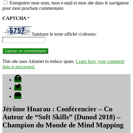
Enregistrer mon nom, mon e-mail et mon site dans le navigateur
pour mon prochain commentaire.
CAPTCHA
*
Saisissez le texte affiché ci-dessus:
This site uses Akismet to reduce spam.
Learn how your comment
data is processed.
Facebook
Twitter
YouTube
Jérôme Hoarau : Conférencier – Co
Auteur de “Soft Skills” (Dunod 2018) –
Champion du Monde de Mind Mapping