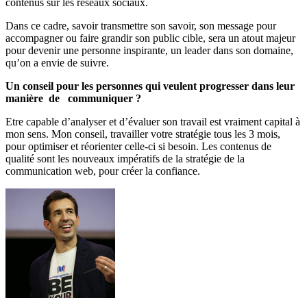
contenus sur les réseaux sociaux.
Dans ce cadre, savoir transmettre son savoir, son message pour
accompagner ou faire grandir son public cible, sera un atout majeur
pour devenir une personne inspirante, un leader dans son domaine,
qu’on a envie de suivre.
Un conseil pour les personnes qui veulent progresser dans leur
manière de communiquer ?
Etre capable d’analyser et d’évaluer son travail est vraiment capital à
mon sens. Mon conseil, travailler votre stratégie tous les 3 mois,
pour optimiser et réorienter celle-ci si besoin. Les contenus de
qualité sont les nouveaux impératifs de la stratégie de la
communication web, pour créer la confiance.