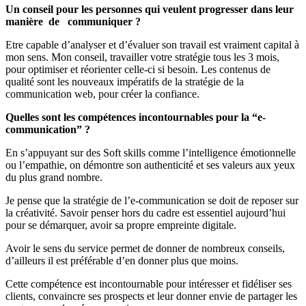
Un conseil pour les personnes qui veulent progresser dans leur
manière de communiquer ?
Etre capable d’analyser et d’évaluer son travail est vraiment capital à
mon sens. Mon conseil, travailler votre stratégie tous les 3 mois,
pour optimiser et réorienter celle-ci si besoin. Les contenus de
qualité sont les nouveaux impératifs de la stratégie de la
communication web, pour créer la confiance.
Quelles sont les compétences incontournables pour la “e-
communication” ?
En s’appuyant sur des Soft skills comme l’intelligence émotionnelle
ou l’empathie, on démontre son authenticité et ses valeurs aux yeux
du plus grand nombre.
Je pense que la stratégie de l’e-communication se doit de reposer sur
la créativité. Savoir penser hors du cadre est essentiel aujourd’hui
pour se démarquer, avoir sa propre empreinte digitale.
Avoir le sens du service permet de donner de nombreux conseils,
d’ailleurs il est préférable d’en donner plus que moins.
Cette compétence est incontournable pour intéresser et fidéliser ses
clients, convaincre ses prospects et leur donner envie de partager les