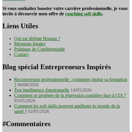
Si vous souhaitez booster votre carrière professionnelle, je vous
invite à découvrir mon offre de
coaching soft skills
.
Liens Utiles
Qui est Jérôme Hoarau ?
Mentions légales
Politique de Confidentialité
Contact
Blog spécial Entrepreneurs Inspirés
Reconversion professionnelle : comment choisir sa formation
?
06/08/2026
Test intelligence émotionnelle
14/05/2026
Comment se protéger de la régression cognitive face à l’IA ?
03/05/2026
Comment les soft skills peuvent améliorer le monde de la
santé ?
02/05/2026
#Commentaires