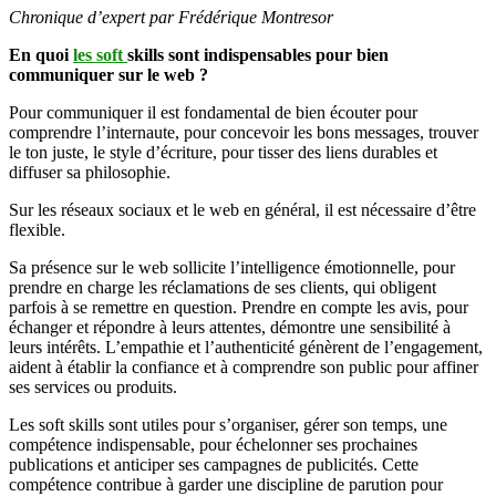
Chronique d’expert par Frédérique Montresor
En quoi
les soft
skills
sont indispensables pour bien
communiquer sur le web ?
Pour communiquer il est fondamental de bien écouter pour
comprendre l’internaute, pour concevoir les bons messages, trouver
le ton juste, le style d’écriture, pour tisser des liens durables et
diffuser sa philosophie.
Sur les réseaux sociaux et le web en général, il est nécessaire d’être
flexible.
Sa présence sur le web sollicite l’intelligence émotionnelle, pour
prendre en charge les réclamations de ses clients, qui obligent
parfois à se remettre en question. Prendre en compte les avis, pour
échanger et répondre à leurs attentes, démontre une sensibilité à
leurs intérêts. L’empathie et l’authenticité génèrent de l’engagement,
aident à établir la confiance et à comprendre son public pour affiner
ses services ou produits.
Les soft skills sont utiles pour s’organiser, gérer son temps, une
compétence indispensable, pour échelonner ses prochaines
publications et anticiper ses campagnes de publicités. Cette
compétence contribue à garder une discipline de parution pour