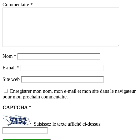
Commentaire
*
Nom
*
E-mail
*
Site web
Enregistrer mon nom, mon e-mail et mon site dans le navigateur
pour mon prochain commentaire.
CAPTCHA
*
Saisissez le texte affiché ci-dessus: