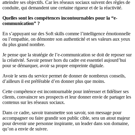
atteindre ses objectifs. Car les réseaux sociaux suivent des règles de
conduite, qui demandent une certaine rigueur et de la réactivité.
Quelles sont les compétences incontournables pour la “e-
communication” ?
En s’appuyant sur des Soft skills comme l’intelligence émotionnelle
ou l’empathie, on démontre son authenticité et ses valeurs aux yeux
du plus grand nombre.
Je pense que la stratégie de l’e-communication se doit de reposer sur
la créativité. Savoir penser hors du cadre est essentiel aujourd’hui
pour se démarquer, avoir sa propre empreinte digitale.
Avoir le sens du service permet de donner de nombreux conseils,
d’ailleurs il est préférable d’en donner plus que moins.
Cette compétence est incontournable pour intéresser et fidéliser ses
clients, convaincre ses prospects et leur donner envie de partager les
contenus sur les réseaux sociaux.
Dans ce cadre, savoir transmettre son savoir, son message pour
accompagner ou faire grandir son public cible, sera un atout majeur
pour devenir une personne inspirante, un leader dans son domaine,
qu’on a envie de suivre.