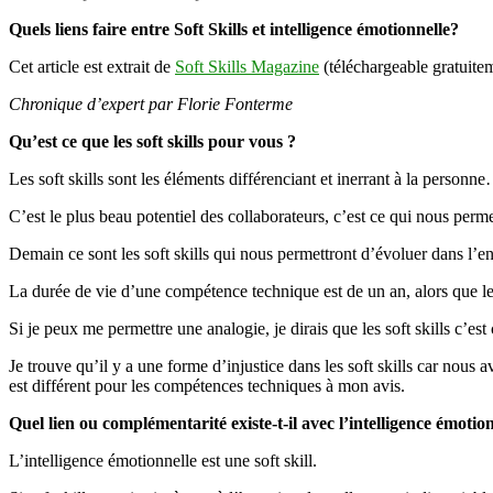
Quels liens faire entre Soft
Skills
et intelligence émotionnelle?
Cet article est extrait de
Soft Skills Magazine
(téléchargeable gratuite
Chronique d’expert par Florie Fonterme
Qu’est ce que les soft
skills
pour vous ?
Les soft skills sont les éléments différenciant et inerrant à la personn
C’est le plus beau potentiel des collaborateurs, c’est ce qui nous pe
Demain ce sont les soft skills qui nous permettront d’évoluer dans l’en
La durée de vie d’une compétence technique est de un an, alors que les s
Si je peux me permettre une analogie, je dirais que les soft skills c’es
Je trouve qu’il y a une forme d’injustice dans les soft skills car nous
est différent pour les compétences techniques à mon avis.
Quel lien ou complémentarité existe-t-il avec l’intelligence émotion
L’intelligence émotionnelle est une soft skill.