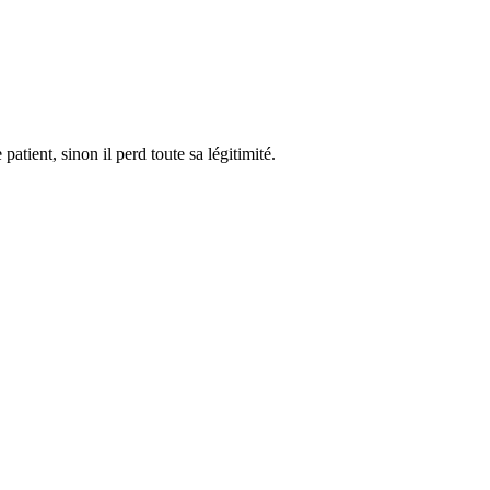
atient, sinon il perd toute sa légitimité.