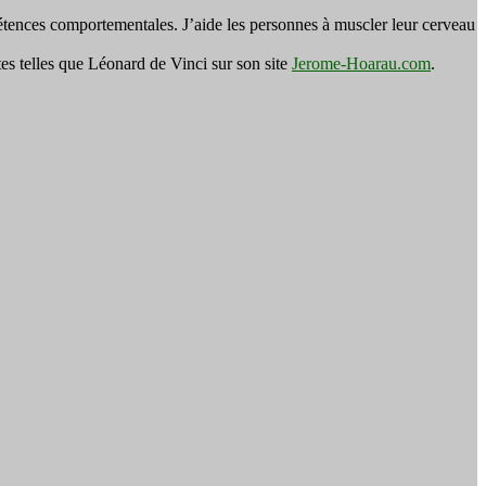
tences comportementales. J’aide les personnes à muscler leur cerveau
es telles que Léonard de Vinci sur son site
Jerome-Hoarau.com
.