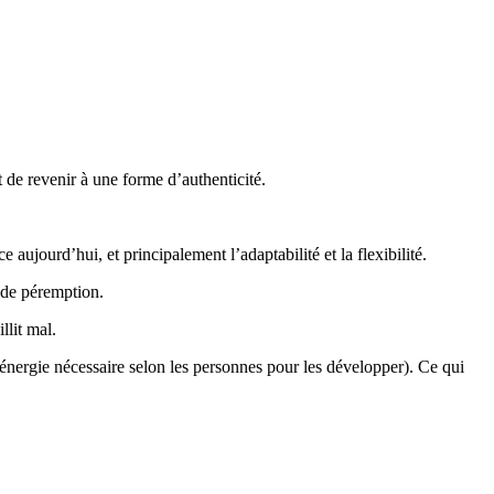
t de revenir à une forme d’authenticité.
aujourd’hui, et principalement l’adaptabilité et la flexibilité.
e de péremption.
llit mal.
d’énergie nécessaire selon les personnes pour les développer). Ce qui