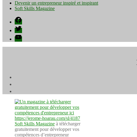
Devenir un entrepreneur inspiré et inspirant
Soft Skills Magazine
Facebook
Twitter
YouTube
Soft Skills Magazine
à télécharger
gratuitement pour développer vos
compétences d’entrepreneur