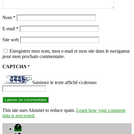
Nom
*
E-mail
*
Site web
Enregistrer mon nom, mon e-mail et mon site dans le navigateur
pour mon prochain commentaire.
CAPTCHA
*
Saisissez le texte affiché ci-dessus:
This site uses Akismet to reduce spam.
Learn how your comment
data is processed.
Facebook
Twitter