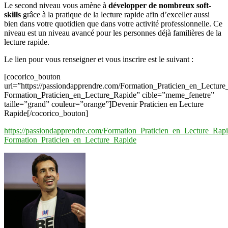
Le second niveau vous amène à
développer de nombreux soft-
skills
grâce à la pratique de la lecture rapide afin d’exceller aussi
bien dans votre quotidien que dans votre activité professionnelle. Ce
niveau est un niveau avancé pour les personnes déjà familières de la
lecture rapide.
Le lien pour vous renseigner et vous inscrire est le suivant :
[cocorico_bouton
url=”https://passiondapprendre.com/Formation_Praticien_en_Lectur
Formation_Praticien_en_Lecture_Rapide” cible=”meme_fenetre”
taille=”grand” couleur=”orange”]Devenir Praticien en Lecture
Rapide[/cocorico_bouton]
https://passiondapprendre.com/Formation_Praticien_en_Lecture_Rap
Formation_Praticien_en_Lecture_Rapide