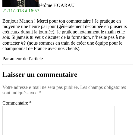
Jérôme HOARAU
21/11/2018 à 16:57
Bonjour Manon ! Merci pour ton commentaire ! Je pratique en
moyenne une heure par jour (généralement découpée en plusieurs
créneaux durant la journée). Je pratique notamment le matin et le
soir. Si jamais tu veux discuter de la formation, n’hésite pas à me
contacter 😉 (nous sommes en train de créer une équipe pour le
championnat de France avec nos clients).
Par auteur de l’article
Laisser un commentaire
Votre adresse e-mail ne sera pas publiée.
Les champs obligatoires
sont indiqués avec
*
Commentaire
*