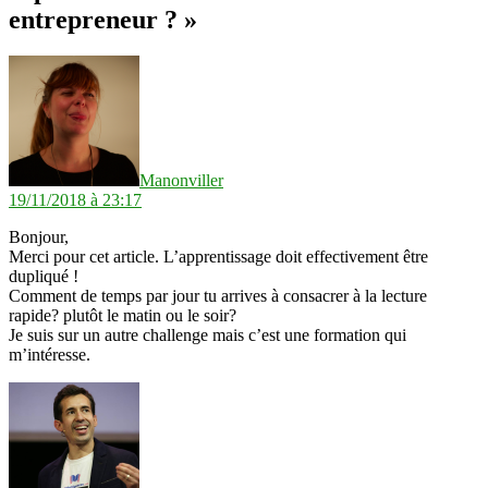
entrepreneur ? »
dit :
Manonviller
19/11/2018 à 23:17
Bonjour,
Merci pour cet article. L’apprentissage doit effectivement être
dupliqué !
Comment de temps par jour tu arrives à consacrer à la lecture
rapide? plutôt le matin ou le soir?
Je suis sur un autre challenge mais c’est une formation qui
m’intéresse.
dit :