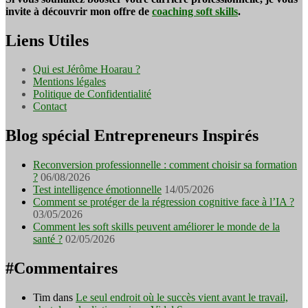
invite à découvrir mon offre de
coaching soft skills
.
Liens Utiles
Qui est Jérôme Hoarau ?
Mentions légales
Politique de Confidentialité
Contact
Blog spécial Entrepreneurs Inspirés
Reconversion professionnelle : comment choisir sa formation
?
06/08/2026
Test intelligence émotionnelle
14/05/2026
Comment se protéger de la régression cognitive face à l’IA ?
03/05/2026
Comment les soft skills peuvent améliorer le monde de la
santé ?
02/05/2026
#Commentaires
Tim
dans
Le seul endroit où le succès vient avant le travail,