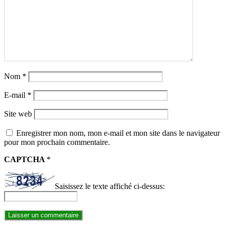
Nom
*
E-mail
*
Site web
Enregistrer mon nom, mon e-mail et mon site dans le navigateur
pour mon prochain commentaire.
CAPTCHA
*
Saisissez le texte affiché ci-dessus: