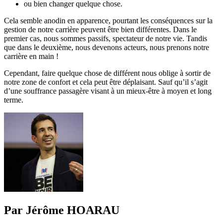
ou bien changer quelque chose.
Cela semble anodin en apparence, pourtant les conséquences sur la
gestion de notre carrière peuvent être bien différentes. Dans le
premier cas, nous sommes passifs, spectateur de notre vie. Tandis
que dans le deuxième, nous devenons acteurs, nous prenons notre
carrière en main !
Cependant, faire quelque chose de différent nous oblige à sortir de
notre zone de confort et cela peut être déplaisant. Sauf qu’il s’agit
d’une souffrance passagère visant à un mieux-être à moyen et long
terme.
Par Jérôme HOARAU