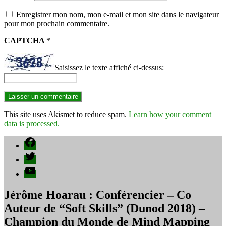
Enregistrer mon nom, mon e-mail et mon site dans le navigateur
pour mon prochain commentaire.
CAPTCHA
*
Saisissez le texte affiché ci-dessus:
This site uses Akismet to reduce spam.
Learn how your comment
data is processed.
Facebook
Twitter
YouTube
Jérôme Hoarau : Conférencier – Co
Auteur de “Soft Skills” (Dunod 2018) –
Champion du Monde de Mind Mapping