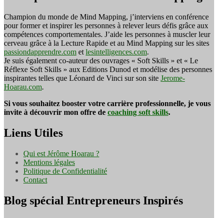
Champion du monde de Mind Mapping, j’interviens en conférence
pour former et inspirer les personnes à relever leurs défis grâce aux
compétences comportementales. J’aide les personnes à muscler leur
cerveau grâce à la Lecture Rapide et au Mind Mapping sur les sites
passiondapprendre.com
et
lesintelligences.com
.
Je suis également co-auteur des ouvrages « Soft Skills » et « Le
Réflexe Soft Skills » aux Editions Dunod et modélise des personnes
inspirantes telles que Léonard de Vinci sur son site
Jerome-
Hoarau.com
.
Si vous souhaitez booster votre carrière professionnelle, je vous
invite à découvrir mon offre de
coaching soft skills
.
Liens Utiles
Qui est Jérôme Hoarau ?
Mentions légales
Politique de Confidentialité
Contact
Blog spécial Entrepreneurs Inspirés