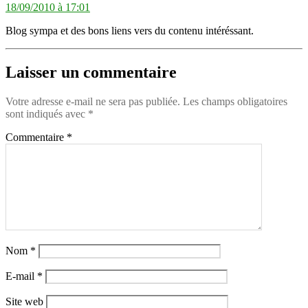
18/09/2010 à 17:01
Blog sympa et des bons liens vers du contenu intéréssant.
Laisser un commentaire
Votre adresse e-mail ne sera pas publiée.
Les champs obligatoires
sont indiqués avec
*
Commentaire
*
Nom
*
E-mail
*
Site web