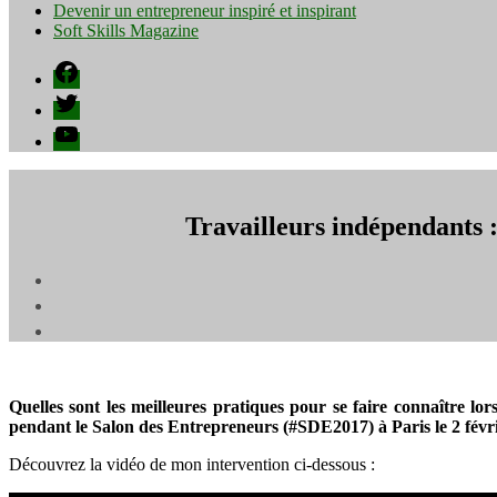
Devenir un entrepreneur inspiré et inspirant
Soft Skills Magazine
Facebook
Twitter
YouTube
Travailleurs indépendants 
Quelles sont les meilleures pratiques pour se faire connaître lo
pendant le Salon des Entrepreneurs (#SDE2017) à Paris le 2 févri
Découvrez la vidéo de mon intervention ci-dessous :