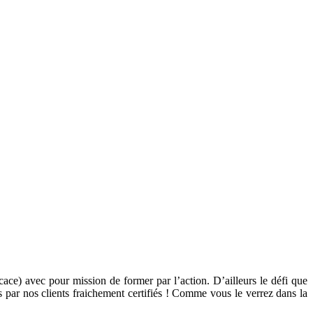
ace) avec pour mission de former par l’action. D’ailleurs le défi que
par nos clients fraichement certifiés ! Comme vous le verrez dans la