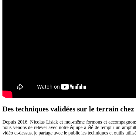
Des techniques validées sur le terrain ch
Depuis 2016, Nicolas Lisiak et moi-même formons et accompagnon
nous venons de relever avec notre équipe a été de remplir un amphit
vidéo ci-dessus, je partage avec le public les techniques et outils util