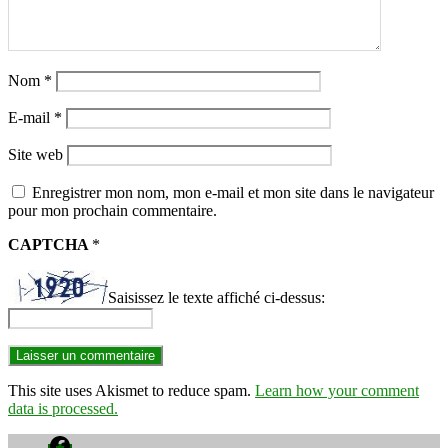
Nom
*
E-mail
*
Site web
Enregistrer mon nom, mon e-mail et mon site dans le navigateur
pour mon prochain commentaire.
CAPTCHA
*
Saisissez le texte affiché ci-dessus:
This site uses Akismet to reduce spam.
Learn how your comment
data is processed.
Facebook