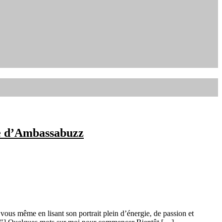
ce d’Ambassabuzz
vous même en lisant son portrait plein d’énergie, de passion et