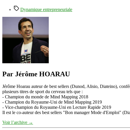
Étiquettes
Dynamique entrepreneuriale
Par Jérôme HOARAU
Jérôme Hoarau auteur de best sellers (Dunod, Alisio, Diateino), confére
plusieurs titres de sport du cerveau tels que :
- Champion du monde de Mind Mapping 2018
- Champion du Royaume-Uni de Mind Mapping 2019
- Vice-champion du Royaume-Uni en Lecture Rapide 2019
Il est le co-auteur des best sellers "Bon manager Mode d'Emploi" (Diat
Voir l’archive
→