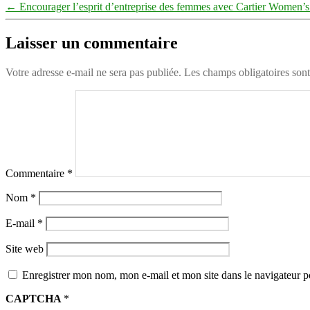
←
Encourager l’esprit d’entreprise des femmes avec Cartier Women’s
Laisser un commentaire
Votre adresse e-mail ne sera pas publiée.
Les champs obligatoires son
Commentaire
*
Nom
*
E-mail
*
Site web
Enregistrer mon nom, mon e-mail et mon site dans le navigateur
CAPTCHA
*