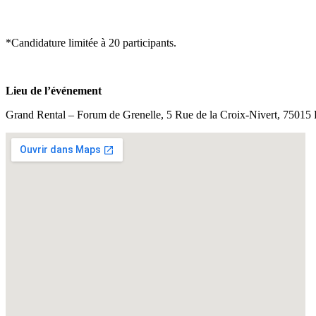
*Candidature limitée à 20 participants.
Lieu de l’événement
Grand Rental – Forum de Grenelle, 5 Rue de la Croix-Nivert, 75015 P