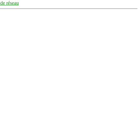
 de réseau