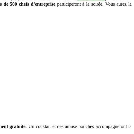
s de 500 chefs d’entreprise
participeront à la soirée. Vous aurez la
ment gratuite.
Un cocktail et des amuse-bouches accompagneront la