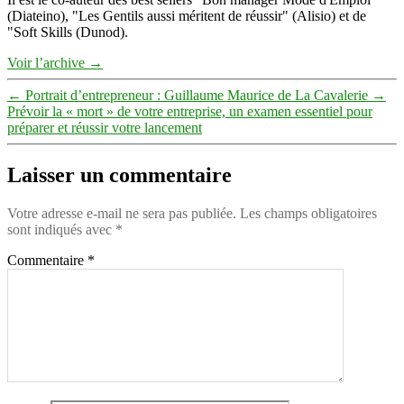
(Diateino), "Les Gentils aussi méritent de réussir" (Alisio) et de
"Soft Skills (Dunod).
Voir l’archive
→
←
Portrait d’entrepreneur : Guillaume Maurice de La Cavalerie
→
Prévoir la « mort » de votre entreprise, un examen essentiel pour
préparer et réussir votre lancement
Laisser un commentaire
Votre adresse e-mail ne sera pas publiée.
Les champs obligatoires
sont indiqués avec
*
Commentaire
*