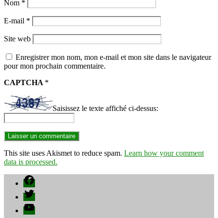
Nom
*
E-mail
*
Site web
Enregistrer mon nom, mon e-mail et mon site dans le navigateur
pour mon prochain commentaire.
CAPTCHA
*
Saisissez le texte affiché ci-dessus:
This site uses Akismet to reduce spam.
Learn how your comment
data is processed.
Facebook
Twitter
YouTube