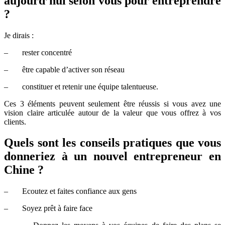
aujourd’hui selon vous pour entreprendre
?
Je dirais :
– rester concentré
– être capable d’activer son réseau
– constituer et retenir une équipe talentueuse.
Ces 3 éléments peuvent seulement être réussis si vous avez une
vision claire articulée autour de la valeur que vous offrez à vos
clients.
Quels sont les conseils pratiques que vous
donneriez à un nouvel entrepreneur en
Chine ?
– Ecoutez et faites confiance aux gens
– Soyez prêt à faire face