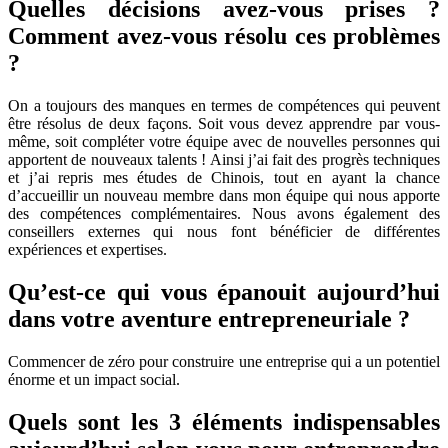
Quelles décisions avez-vous prises ?
Comment avez-vous résolu ces problèmes
?
On a toujours des manques en termes de compétences qui peuvent
être résolus de deux façons. Soit vous devez apprendre par vous-
même, soit compléter votre équipe avec de nouvelles personnes qui
apportent de nouveaux talents ! Ainsi j’ai fait des progrès techniques
et j’ai repris mes études de Chinois, tout en ayant la chance
d’accueillir un nouveau membre dans mon équipe qui nous apporte
des compétences complémentaires. Nous avons également des
conseillers externes qui nous font bénéficier de différentes
expériences et expertises.
Qu’est-ce qui vous épanouit aujourd’hui
dans votre aventure entrepreneuriale ?
Commencer de zéro pour construire une entreprise qui a un potentiel
énorme et un impact social.
Quels sont les 3 éléments indispensables